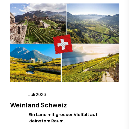
Juli 2026
Weinland Schweiz
Ein Land mit grosser Vielfalt auf
kleinstem Raum.