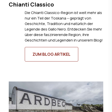
Chianti Classico
Die Chianti Classico-Region ist weit mehr als
nur ein Teil der Toskana – geprägt von
Geschichte, Tradition und natürlich der
Legende des Gallo Nero. Entdecken Sie mehr
über diese faszinierende Region, ihre
Geschichten und Legenden in unserem Blog!
ZUM BLOG ARTIKEL