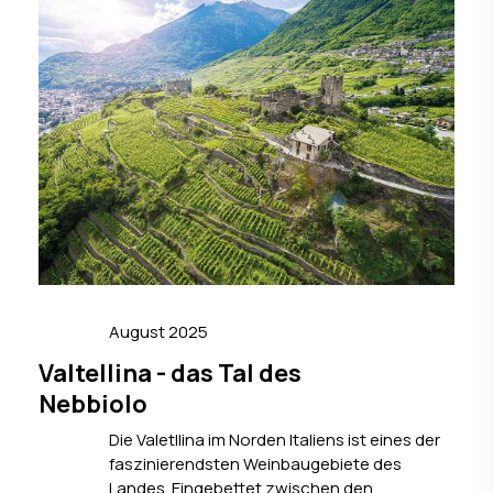
August 2025
Valtellina - das Tal des
Nebbiolo
Die Valetllina im Norden Italiens ist eines der
faszinierendsten Weinbaugebiete des
Landes. Eingebettet zwischen den