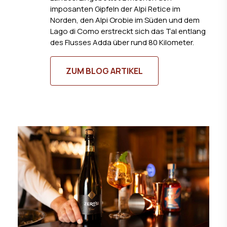
imposanten Gipfeln der Alpi Retice im
Norden, den Alpi Orobie im Süden und dem
Lago di Como erstreckt sich das Tal entlang
des Flusses Adda über rund 80 Kilometer.
ZUM BLOG ARTIKEL