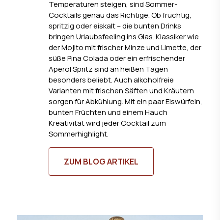
Temperaturen steigen, sind Sommer-
Cocktails genau das Richtige. Ob fruchtig,
spritzig oder eiskalt – die bunten Drinks
bringen Urlaubsfeeling ins Glas. Klassiker wie
der Mojito mit frischer Minze und Limette, der
süße Pina Colada oder ein erfrischender
Aperol Spritz sind an heißen Tagen
besonders beliebt. Auch alkoholfreie
Varianten mit frischen Säften und Kräutern
sorgen für Abkühlung. Mit ein paar Eiswürfeln,
bunten Früchten und einem Hauch
Kreativität wird jeder Cocktail zum
Sommerhighlight.
ZUM BLOG ARTIKEL