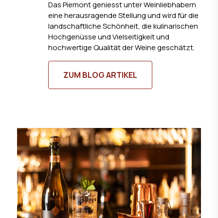
Das Piemont geniesst unter Weinliebhabern
eine herausragende Stellung und wird für die
landschaftliche Schönheit, die kulinarischen
Hochgenüsse und Vielseitigkeit und
hochwertige Qualität der Weine geschätzt.
ZUM BLOG ARTIKEL