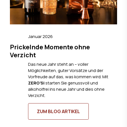
Januar 2026
Prickelnde Momente ohne
Verzicht
Das neue Jahr steht an – voller
Möglichkeiten, guter Vorsätze und der
Vorfreude auf das, was kommen wird. Mit
ZERO’Si
starten Sie genussvoll und
alkoholfrei ins neue Jahr und dies ohne
Verzicht.
ZUM BLOG ARTIKEL