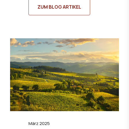
ZUM BLOG ARTIKEL
März 2025