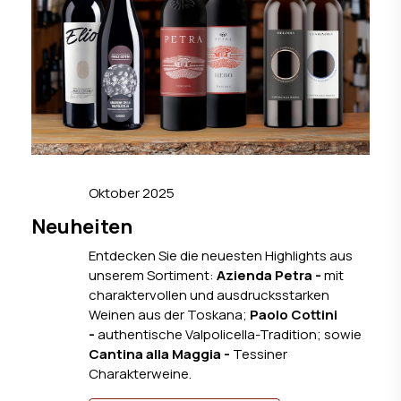
Oktober 2025
Neuheiten
Entdecken Sie die neuesten Highlights aus
unserem Sortiment:
Azienda Petra -
mit
charaktervollen und ausdrucksstarken
Weinen aus der Toskana;
Paolo Cottini
-
authentische Valpolicella-Tradition; sowie
Cantina alla Maggia -
Tessiner
Charakterweine.