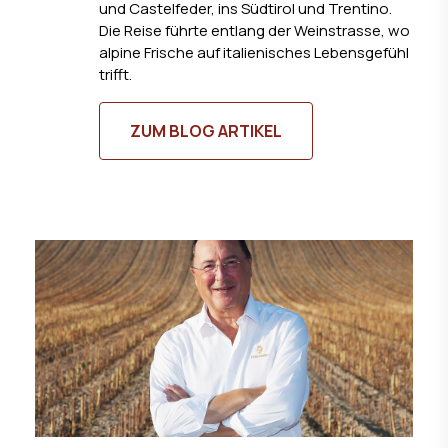
und Castelfeder, ins Südtirol und Trentino.
Die Reise führte entlang der Weinstrasse, wo
alpine Frische auf italienisches Lebensgefühl
trifft.
ZUM BLOG ARTIKEL