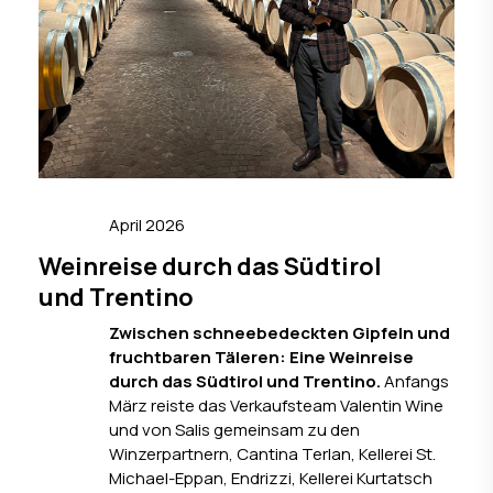
April 2026
Weinreise durch das Südtirol
und Trentino
Zwischen schneebedeckten Gipfeln und
fruchtbaren Täleren: Eine Weinreise
durch das Südtirol und
Trentino.
Anfangs
März reiste das Verkaufsteam Valentin Wine
und von Salis gemeinsam zu den
Winzerpartnern, Cantina Terlan, Kellerei St.
Michael-Eppan, Endrizzi, Kellerei Kurtatsch