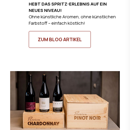
HEBT DAS SPRITZ-ERLEBNIS AUF EIN
NEUES NIVEAU!
Ohne künstliche Aromen, ohne künstlichen
Farbstoff – einfach köstlich!
ZUM BLOG ARTIKEL