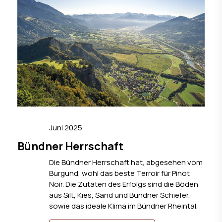
Juni 2025
Bündner Herrschaft
Die Bündner Herrschaft hat, abgesehen vom
Burgund, wohl das beste Terroir für Pinot
Noir. Die Zutaten des Erfolgs sind die Böden
aus Silt, Kies, Sand und Bündner Schiefer,
sowie das ideale Klima im Bündner Rheintal.