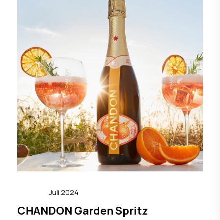
Juli 2024
CHANDON Garden Spritz