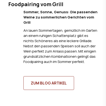
Foodpairing vom Grill
Sommer, Sonne, Genuss: Die passenden
Weine zu sommerlichen Gerichten vom
Grill
An lauen Sommertagen, gemütlich im Garten
an einem ruhigen Schattenplatz gibt es
nichts Schöneres als eine leckere Grillade.
Nebst den passenden Speisen soll auch der
Wein perfekt zum Anlass passen. Mit einigen
grundsätzlichen Kombinationen gelingt das
Foodpairing auch im Sommer perfekt.
ZUM BLOG ARTIKEL