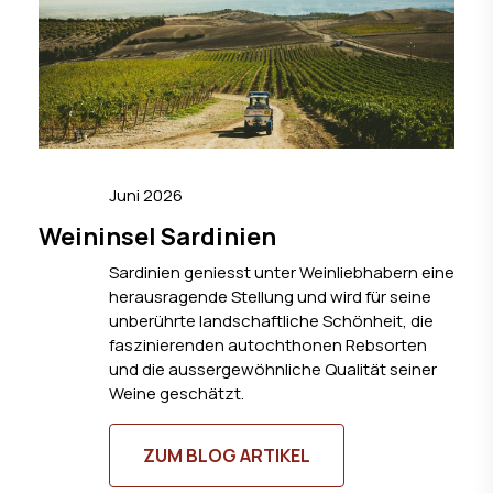
Juni 2026
Weininsel Sardinien
Sardinien geniesst unter Weinliebhabern eine
herausragende Stellung und wird für seine
unberührte landschaftliche Schönheit, die
faszinierenden autochthonen Rebsorten
und die aussergewöhnliche Qualität seiner
Weine geschätzt.
ZUM BLOG ARTIKEL