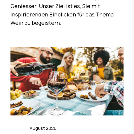
Geniesser. Unser Ziel ist es, Sie mit
inspirierenden Einblicken für das Thema
Wein zu begeistern.
August 2026