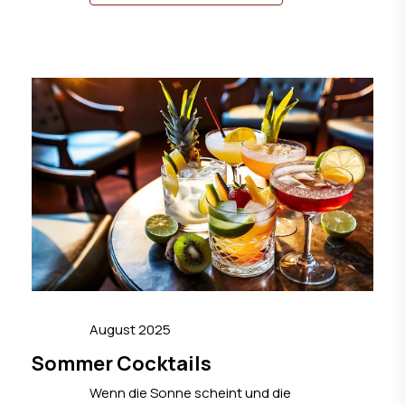
August 2025
Sommer Cocktails
Wenn die Sonne scheint und die