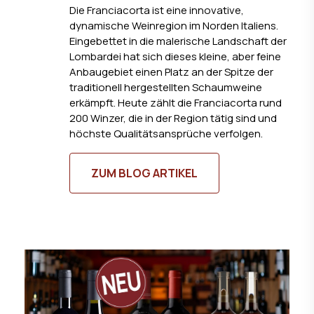
Die Franciacorta ist eine innovative,
dynamische Weinregion im Norden Italiens.
Eingebettet in die malerische Landschaft der
Lombardei hat sich dieses kleine, aber feine
Anbaugebiet einen Platz an der Spitze der
traditionell hergestellten Schaumweine
erkämpft. Heute zählt die Franciacorta rund
200 Winzer, die in der Region tätig sind und
höchste Qualitätsansprüche verfolgen.
ZUM BLOG ARTIKEL