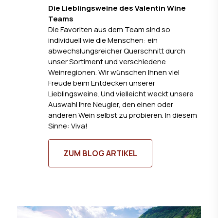
Die Lieblingsweine des Valentin Wine
Teams
Die Favoriten aus dem Team sind so
individuell wie die Menschen: ein
abwechslungsreicher Querschnitt durch
unser Sortiment und verschiedene
Weinregionen. Wir wünschen Ihnen viel
Freude beim Entdecken unserer
Lieblingsweine. Und vielleicht weckt unsere
Auswahl Ihre Neugier, den einen oder
anderen Wein selbst zu probieren. In diesem
Sinne: Viva!
ZUM BLOG ARTIKEL