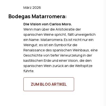
März 2026
Bodegas Matarromera:
Die Vision von Carlos Moro
.
Wenn man über die Aristokratie der
spanischen Weine spricht, fällt unweigerlich
ein Name: Matarromera. Es ist nicht nur ein
Weingut; es ist ein Symbol für die
Renaissance des spanischen Weinbaus, eine
Geschichte von tiefer Verwurzelung in der
kastilischen Erde und einer Vision, die den
spanischen Wein zurück an die Weltspitze
führte.
ZUM BLOG ARTIKEL