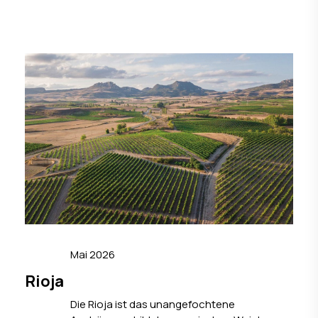
Mai 2026
Rioja
Die Rioja ist das unangefochtene