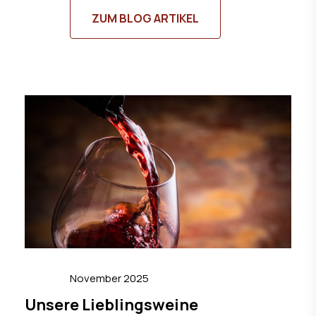
ZUM BLOG ARTIKEL
November 2025
Unsere Lieblingsweine