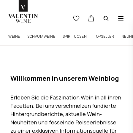
WEINE
SCHAUMWEINE
SPIRITUOSEN
TOPSELLER
NEUH
Willkommen in unserem Weinblog
Erleben Sie die Faszination Wein in all ihren
Facetten. Bei uns verschmelzen fundierte
Hintergrundberichte, aktuelle Wein-
Neuheiten und fesselnde Reiseerlebnisse
zu einer exklusiven Informationsquelle für