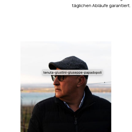
täglichen Abläufe garantiert.