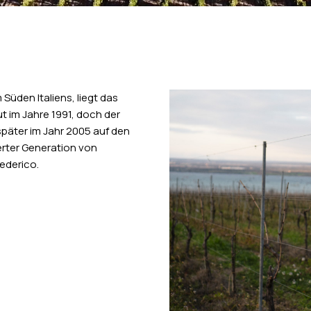
 Süden Italiens, liegt das
t im Jahre 1991, doch der
später im Jahr 2005 auf den
ierter Generation von
ederico.