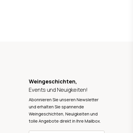
Weingeschichten,
Events und Neuigkeiten!
Abonnieren Sie unseren Newsletter
und erhalten Sie spannende
Weingeschichten, Neuigkeiten und
tolle Angebote direkt in Ihre Mailbox.