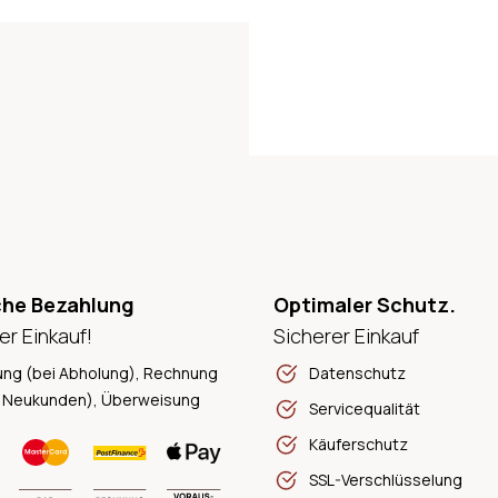
che Bezahlung
Optimaler Schutz.
er Einkauf!
Sicherer Einkauf
ung (bei Abholung), Rechnung
Datenschutz
 Neukunden), Überweisung
Servicequalität
Käuferschutz
SSL-Verschlüsselung