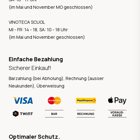
(im Mai und November MO geschlossen)
VINOTECA SCUOL
MI - FR: 14 - 18, SA: 10 - 18 Uhr
(im Mai und November geschlossen)
Einfache Bezahlung
Sicherer Einkauf!
Barzahlung (bei Abholung), Rechnung (ausser
Neukunden), Überweisung
Optimaler Schutz.