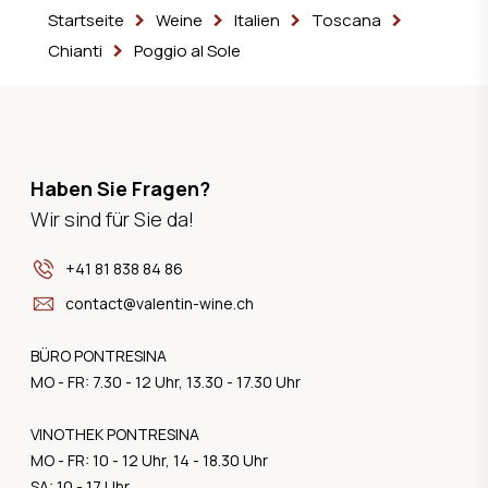
Startseite
Weine
Italien
Toscana
Chianti
Poggio al Sole
Haben Sie Fragen?
Wir sind für Sie da!
+41 81 838 84 86
contact@valentin-wine.ch
BÜRO PONTRESINA
MO - FR: 7.30 - 12 Uhr, 13.30 - 17.30 Uhr
VINOTHEK PONTRESINA
MO - FR: 10 - 12 Uhr, 14 - 18.30 Uhr
SA: 10 - 17 Uhr