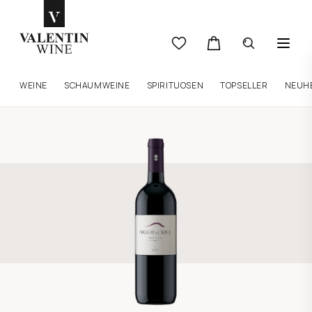
WEINE
SCHAUMWEINE
SPIRITUOSEN
TOPSELLER
NEUH