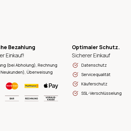
che Bezahlung
Optimaler Schutz.
er Einkauf!
Sicherer Einkauf
ung (bei Abholung), Rechnung
Datenschutz
 Neukunden), Überweisung
Servicequalität
Käuferschutz
SSL-Verschlüsselung