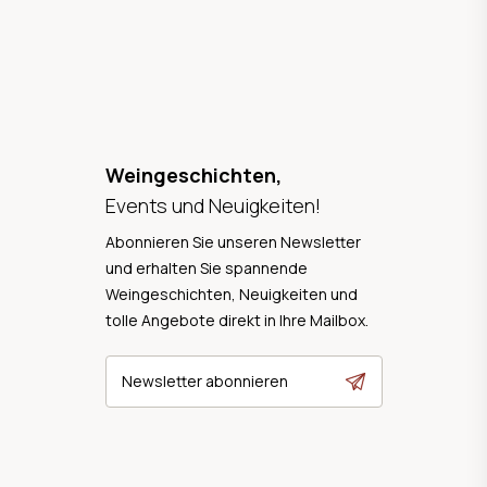
Weingeschichten,
Events und Neuigkeiten!
Abonnieren Sie unseren Newsletter
und erhalten Sie spannende
Weingeschichten, Neuigkeiten und
tolle Angebote direkt in Ihre Mailbox.
Newsletter abonnieren