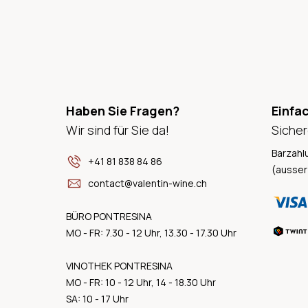
Haben Sie Fragen?
Einfa
Wir sind für Sie da!
Sicher
Barzahl
+41 81 838 84 86
(ausser
contact@valentin-wine.ch
BÜRO PONTRESINA
MO - FR: 7.30 - 12 Uhr, 13.30 - 17.30 Uhr
VINOTHEK PONTRESINA
MO - FR: 10 - 12 Uhr, 14 - 18.30 Uhr
SA: 10 - 17 Uhr