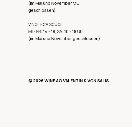
(im Mai und November MO
geschlossen)
VINOTECA SCUOL
MI - FR: 14 - 18, SA: 10 - 18 Uhr
(im Mai und November geschlossen)
© 2026 WINE AG VALENTIN & VON SALIS