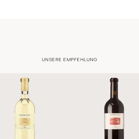
UNSERE EMPFEHLUNG