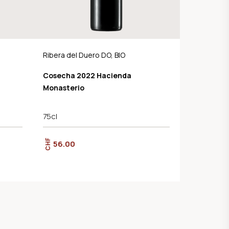
Ribera del Duero DO, BIO
Cosecha 2022 Hacienda
Monasterio
75cl
CHF
56.00