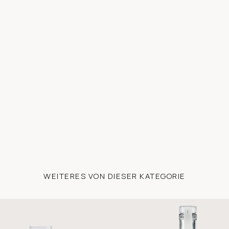
WEITERES VON DIESER KATEGORIE