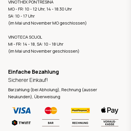
VINOTHEK PONTRESINA
MO - FR: 10 - 12 Uhr, 14 - 18.30 Uhr
SA: 10 - 17 Uhr
(im Mai und November MO geschlossen)
VINOTECA SCUOL
MI - FR: 14 - 18, SA: 10 - 18 Uhr
(im Mai und November geschlossen)
Einfache Bezahlung
Sicherer Einkauf!
Barzahlung (bei Abholung), Rechnung (ausser
Neukunden), Überweisung