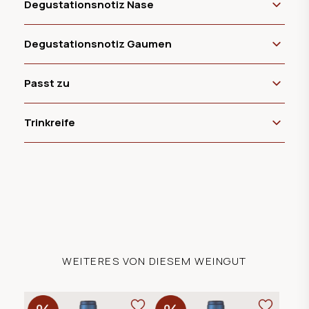
Degustationsnotiz Nase
Degustationsnotiz Gaumen
Passt zu
Trinkreife
WEITERES VON DIESEM WEINGUT