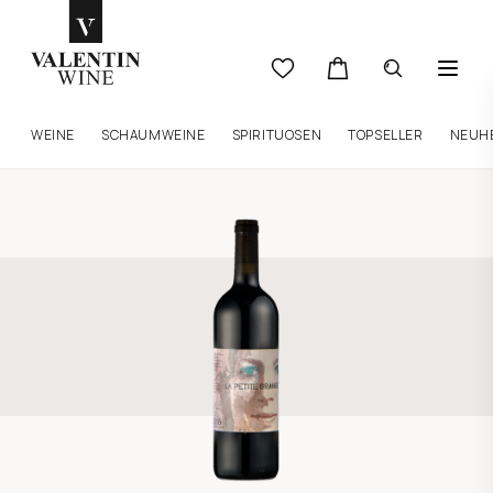
WEINE
SCHAUMWEINE
SPIRITUOSEN
TOPSELLER
NEUH