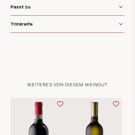
Passt zu
Trinkreife
WEITERES VON DIESEM WEINGUT