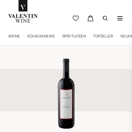
WEINE
SCHAUMWEINE
SPIRITUOSEN
TOPSELLER
NEUH