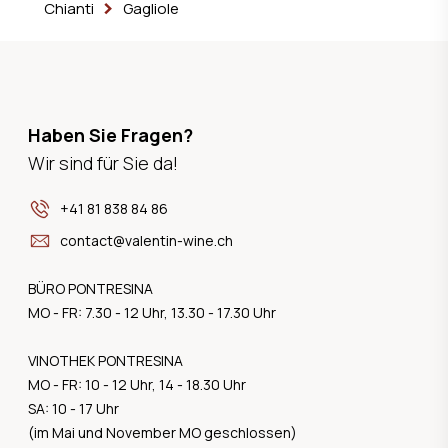
Chianti
Gagliole
Haben Sie Fragen?
Wir sind für Sie da!
+41 81 838 84 86
contact@valentin-wine.ch
BÜRO PONTRESINA
MO - FR: 7.30 - 12 Uhr, 13.30 - 17.30 Uhr
VINOTHEK PONTRESINA
MO - FR: 10 - 12 Uhr, 14 - 18.30 Uhr
SA: 10 - 17 Uhr
(im Mai und November MO geschlossen)