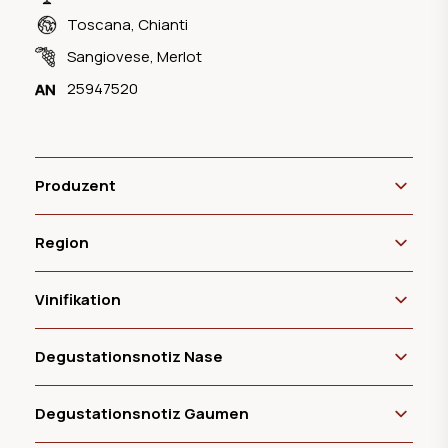
Toscana
,
Chianti
Sangiovese
,
Merlot
25947520
Produzent
Region
Vinifikation
Degustationsnotiz Nase
Degustationsnotiz Gaumen