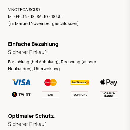
VINOTECA SCUOL
MI - FR: 14 - 18, SA: 10 - 18 Uhr
(im Mai und November geschlossen)
Einfache Bezahlung
Sicherer Einkauf!
Barzahlung (bei Abholung), Rechnung (ausser
Neukunden), Überweisung
Optimaler Schutz.
Sicherer Einkauf