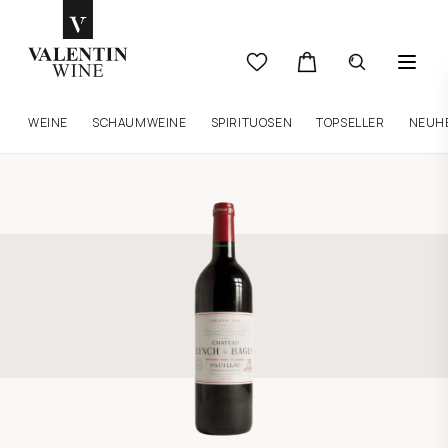
WEINE
SCHAUMWEINE
SPIRITUOSEN
TOPSELLER
NEUH