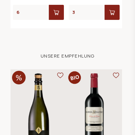
UNSERE EMPFEHLUNG