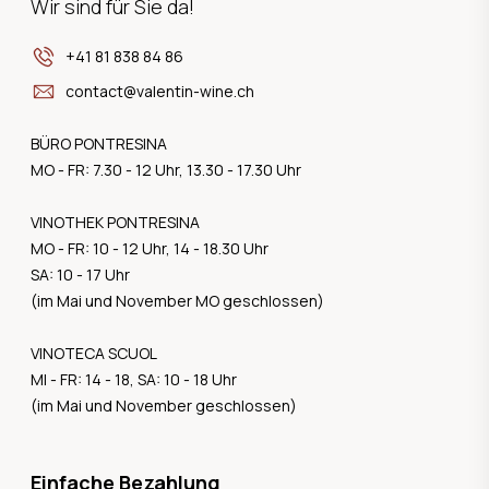
Wir sind für Sie da!
+41 81 838 84 86
contact@valentin-wine.ch
BÜRO PONTRESINA
MO - FR: 7.30 - 12 Uhr, 13.30 - 17.30 Uhr
VINOTHEK PONTRESINA
MO - FR: 10 - 12 Uhr, 14 - 18.30 Uhr
SA: 10 - 17 Uhr
(im Mai und November MO geschlossen)
VINOTECA SCUOL
MI - FR: 14 - 18, SA: 10 - 18 Uhr
(im Mai und November geschlossen)
Einfache Bezahlung