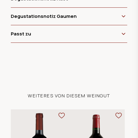
Degustationsnotiz Gaumen
Passt zu
WEITERES VON DIESEM WEINGUT