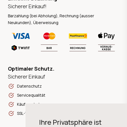
Sicherer Einkauf!
Barzahlung (bei Abholung), Rechnung (ausser
Neukunden), Überweisung
Optimaler Schutz.
Sicherer Einkauf
Datenschutz
Servicequalität
Käuferschutz
SSL-Verschlüsselung
Ihre Privatsphäre ist