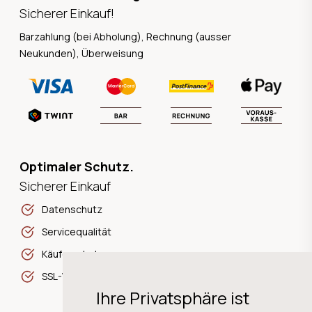
Sicherer Einkauf!
Barzahlung (bei Abholung), Rechnung (ausser
Neukunden), Überweisung
Optimaler Schutz.
Sicherer Einkauf
Datenschutz
Servicequalität
Käuferschutz
SSL-Verschlüsselung
Ihre Privatsphäre ist