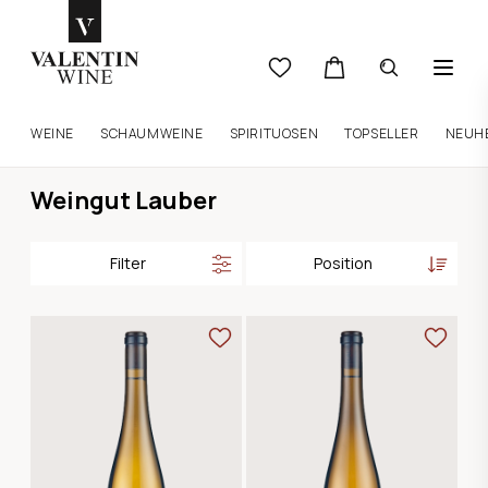
WEINE
SCHAUMWEINE
SPIRITUOSEN
TOPSELLER
NEUH
Weingut Lauber
Filter