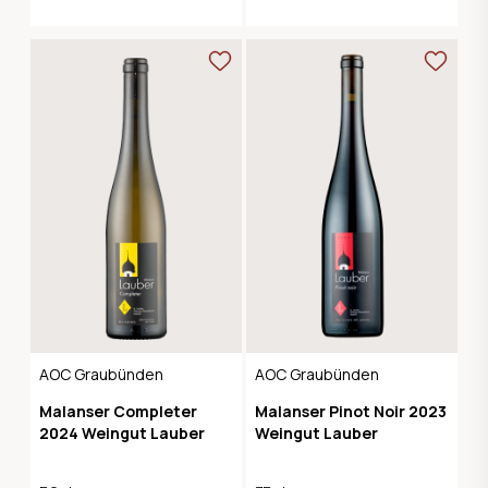
AOC Graubünden
AOC Graubünden
Malanser Completer
Malanser Pinot Noir 2023
2024 Weingut Lauber
Weingut Lauber