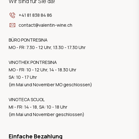
Wir sind für Sie da!
+41 81 838 84 86
contact@valentin-wine.ch
BÜRO PONTRESINA
MO - FR: 7.30 - 12 Uhr, 13.30 - 17.30 Uhr
VINOTHEK PONTRESINA
MO - FR: 10 - 12 Uhr, 14 - 18.30 Uhr
SA: 10 - 17 Uhr
(im Mai und November MO geschlossen)
VINOTECA SCUOL
MI - FR: 14 - 18, SA: 10 - 18 Uhr
(im Mai und November geschlossen)
Einfache Bezahlung