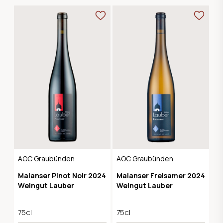
AOC Graubünden
AOC Graubünden
Malanser Pinot Noir 2024
Malanser Freisamer 2024
Weingut Lauber
Weingut Lauber
75cl
75cl