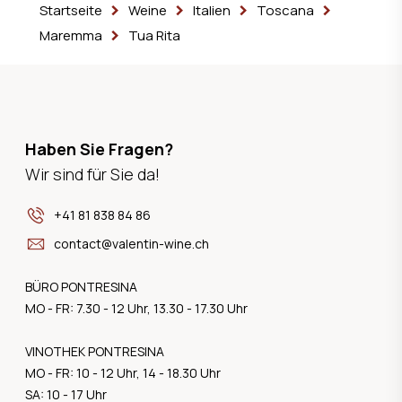
Startseite
Weine
Italien
Toscana
Maremma
Tua Rita
Haben Sie Fragen?
Wir sind für Sie da!
+41 81 838 84 86
contact@valentin-wine.ch
BÜRO PONTRESINA
MO - FR: 7.30 - 12 Uhr, 13.30 - 17.30 Uhr
VINOTHEK PONTRESINA
MO - FR: 10 - 12 Uhr, 14 - 18.30 Uhr
SA: 10 - 17 Uhr