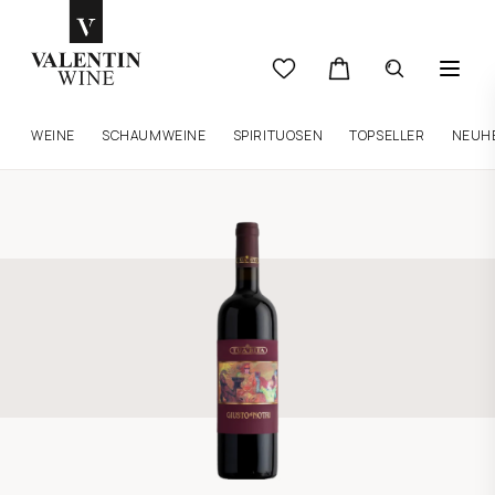
WEINE
SCHAUMWEINE
SPIRITUOSEN
TOPSELLER
NEUH