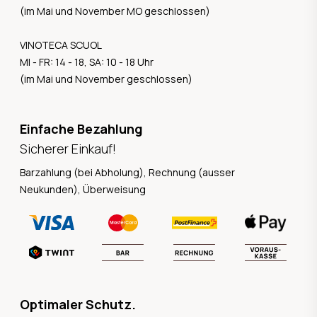
(im Mai und November MO geschlossen)
VINOTECA SCUOL
MI - FR: 14 - 18, SA: 10 - 18 Uhr
(im Mai und November geschlossen)
Einfache Bezahlung
Sicherer Einkauf!
Barzahlung (bei Abholung), Rechnung (ausser
Neukunden), Überweisung
Optimaler Schutz.