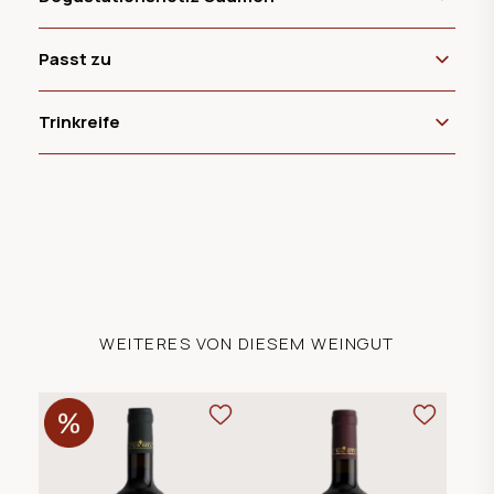
Passt zu
Trinkreife
WEITERES VON DIESEM WEINGUT