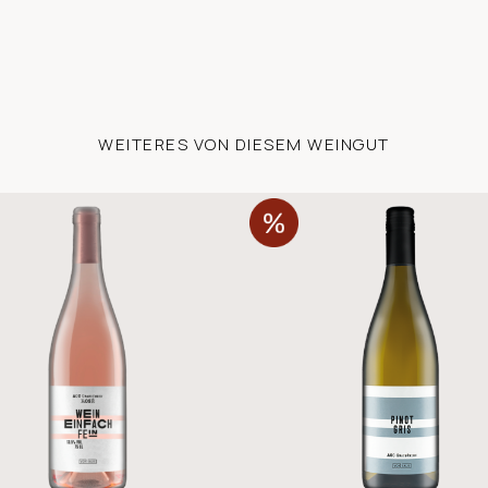
WEITERES VON DIESEM WEINGUT