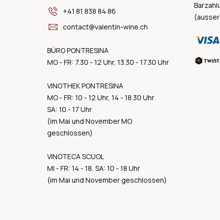
Barzahl
+41 81 838 84 86
(ausser
contact@valentin-wine.ch
BÜRO PONTRESINA
MO - FR: 7.30 - 12 Uhr, 13.30 - 17.30 Uhr
VINOTHEK PONTRESINA
MO - FR: 10 - 12 Uhr, 14 - 18.30 Uhr
SA: 10 - 17 Uhr
(im Mai und November MO
geschlossen)
VINOTECA SCUOL
MI - FR: 14 - 18, SA: 10 - 18 Uhr
(im Mai und November geschlossen)