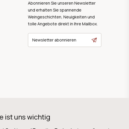
Abonnieren Sie unseren Newsletter
und erhalten Sie spannende
Weingeschichten, Neuigkeiten und
tolle Angebote direkt in Ihre Mailbox.
Newsletter abonnieren
e ist uns wichtig