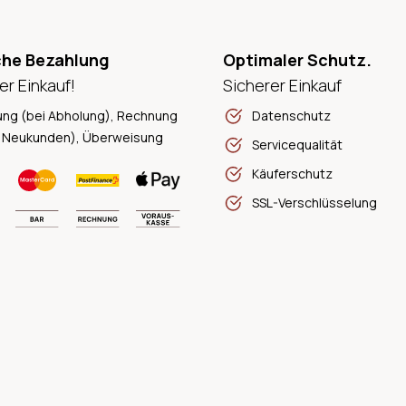
che Bezahlung
Optimaler Schutz.
er Einkauf!
Sicherer Einkauf
ung (bei Abholung), Rechnung
Datenschutz
 Neukunden), Überweisung
Servicequalität
Käuferschutz
SSL-Verschlüsselung