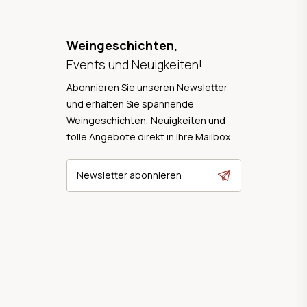
Weingeschichten,
Events und Neuigkeiten!
Abonnieren Sie unseren Newsletter
und erhalten Sie spannende
Weingeschichten, Neuigkeiten und
tolle Angebote direkt in Ihre Mailbox.
Newsletter abonnieren