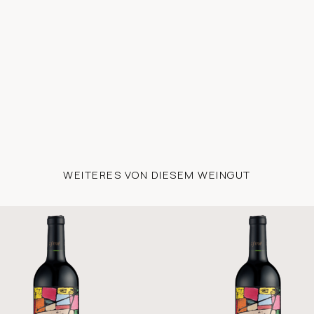
WEITERES VON DIESEM WEINGUT