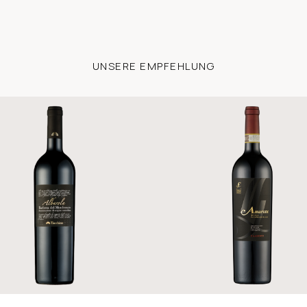
UNSERE EMPFEHLUNG