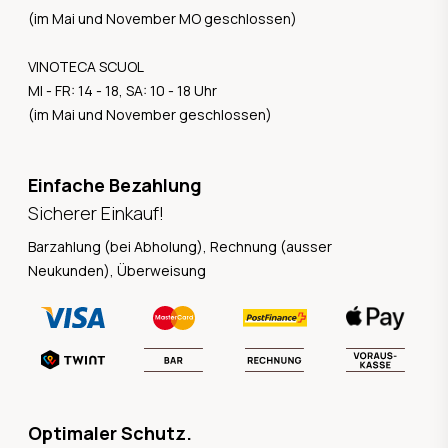
(im Mai und November MO geschlossen)
VINOTECA SCUOL
MI - FR: 14 - 18, SA: 10 - 18 Uhr
(im Mai und November geschlossen)
Einfache Bezahlung
Sicherer Einkauf!
Barzahlung (bei Abholung), Rechnung (ausser
Neukunden), Überweisung
Optimaler Schutz.