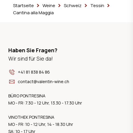
Startseite
Weine
Schweiz
Tessin
Cantina alla Maggia
Haben Sie Fragen?
Wir sind für Sie da!
+41 81 838 84 86
contact@valentin-wine.ch
BÜRO PONTRESINA
MO - FR: 7.30 - 12 Uhr, 13.30 - 17.30 Uhr
VINOTHEK PONTRESINA
MO - FR: 10 - 12 Uhr, 14 - 18.30 Uhr
SA: 10 - 17 Uhr