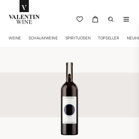
WEINE
SCHAUMWEINE
SPIRITUOSEN
TOPSELLER
NEUH