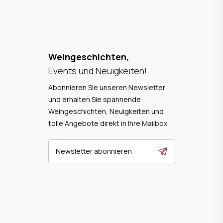
Weingeschichten,
Events und Neuigkeiten!
Abonnieren Sie unseren Newsletter
und erhalten Sie spannende
Weingeschichten, Neuigkeiten und
tolle Angebote direkt in Ihre Mailbox.
Newsletter abonnieren