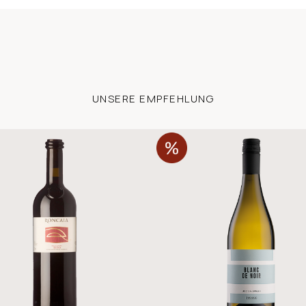
UNSERE EMPFEHLUNG