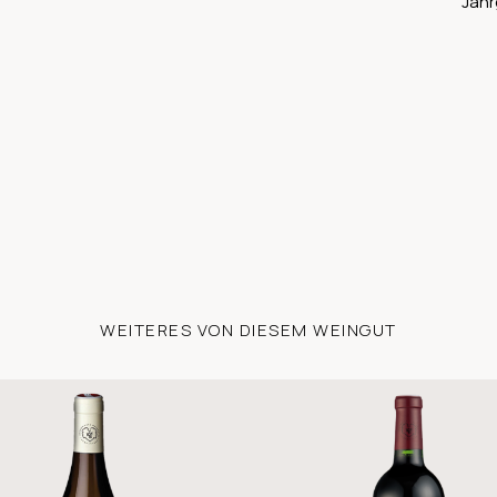
Jahr
WEITERES VON DIESEM WEINGUT