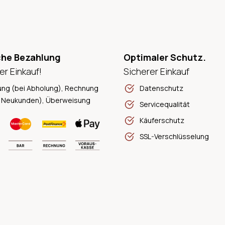
che Bezahlung
Optimaler Schutz.
er Einkauf!
Sicherer Einkauf
ung (bei Abholung), Rechnung
Datenschutz
 Neukunden), Überweisung
Servicequalität
Käuferschutz
SSL-Verschlüsselung