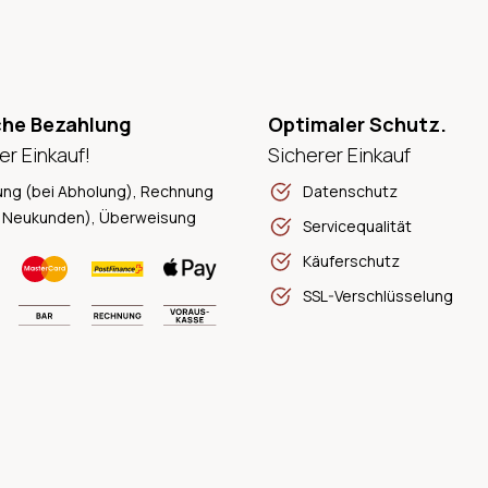
che Bezahlung
Optimaler Schutz.
er Einkauf!
Sicherer Einkauf
ung (bei Abholung), Rechnung
Datenschutz
 Neukunden), Überweisung
Servicequalität
Käuferschutz
SSL-Verschlüsselung