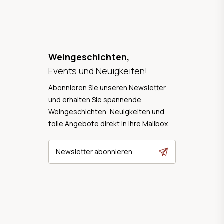
Weingeschichten,
Events und Neuigkeiten!
Abonnieren Sie unseren Newsletter
und erhalten Sie spannende
Weingeschichten, Neuigkeiten und
tolle Angebote direkt in Ihre Mailbox.
Newsletter abonnieren