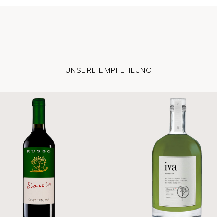
UNSERE EMPFEHLUNG