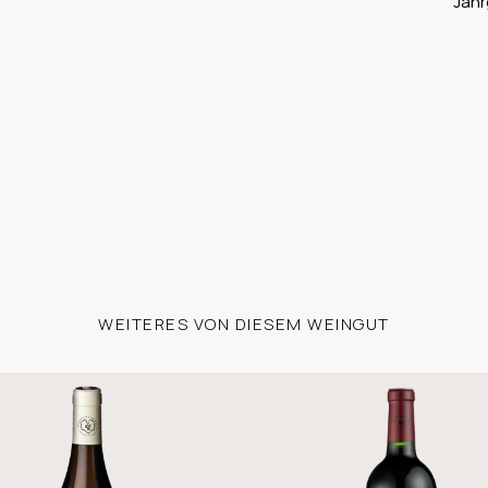
Jahr
WEITERES VON DIESEM WEINGUT