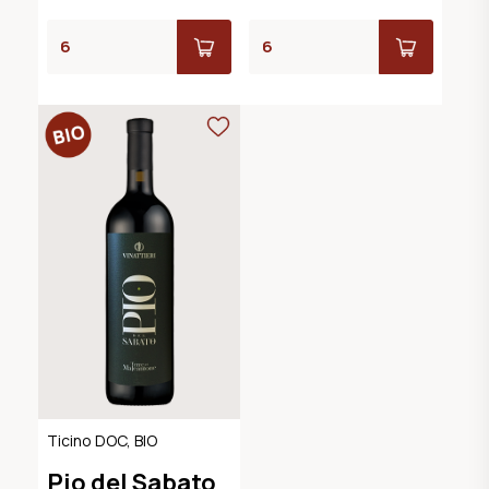
Ticino DOC, BIO
Pio del Sabato