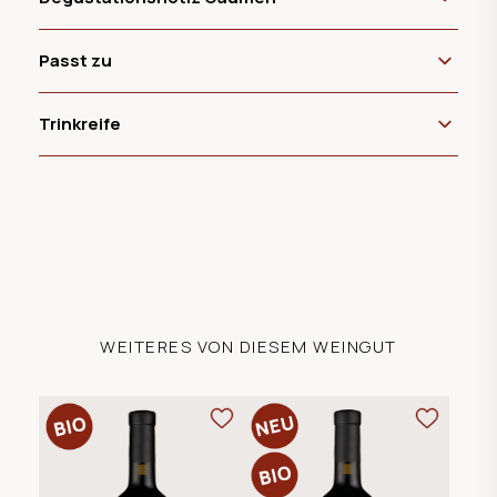
Passt zu
Trinkreife
WEITERES VON DIESEM WEINGUT