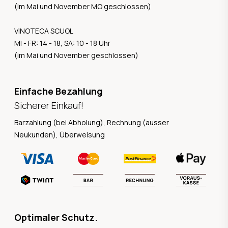
(im Mai und November MO geschlossen)
VINOTECA SCUOL
MI - FR: 14 - 18, SA: 10 - 18 Uhr
(im Mai und November geschlossen)
Einfache Bezahlung
Sicherer Einkauf!
Barzahlung (bei Abholung), Rechnung (ausser
Neukunden), Überweisung
Optimaler Schutz.