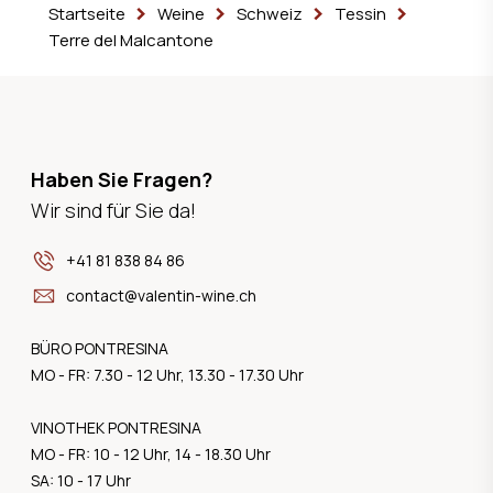
Startseite
Weine
Schweiz
Tessin
Terre del Malcantone
Haben Sie Fragen?
Wir sind für Sie da!
+41 81 838 84 86
contact@valentin-wine.ch
BÜRO PONTRESINA
MO - FR: 7.30 - 12 Uhr, 13.30 - 17.30 Uhr
VINOTHEK PONTRESINA
MO - FR: 10 - 12 Uhr, 14 - 18.30 Uhr
SA: 10 - 17 Uhr