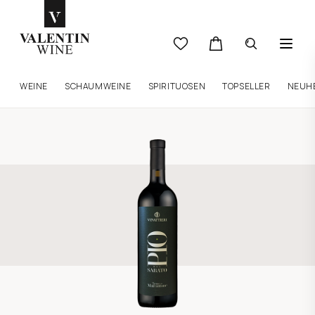
WEINE
SCHAUMWEINE
SPIRITUOSEN
TOPSELLER
NEUH