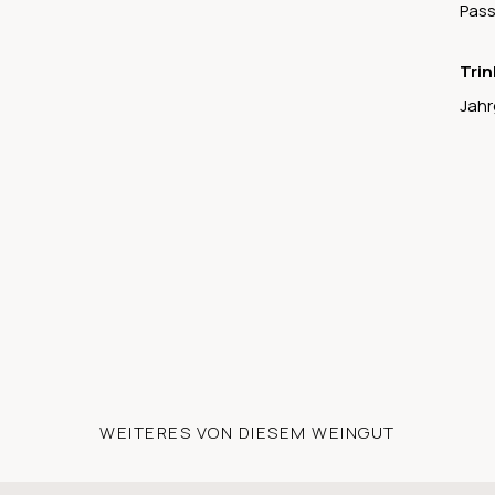
Pass
Trin
Jahr
WEITERES VON DIESEM WEINGUT