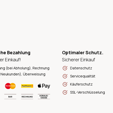
che Bezahlung
Optimaler Schutz.
er Einkauf!
Sicherer Einkauf
ung (bei Abholung), Rechnung
Datenschutz
 Neukunden), Überweisung
Servicequalität
Käuferschutz
SSL-Verschlüsselung