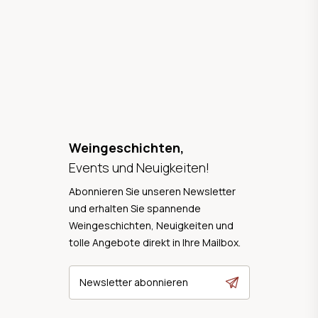
Weingeschichten,
Events und Neuigkeiten!
Abonnieren Sie unseren Newsletter
und erhalten Sie spannende
Weingeschichten, Neuigkeiten und
tolle Angebote direkt in Ihre Mailbox.
Newsletter abonnieren