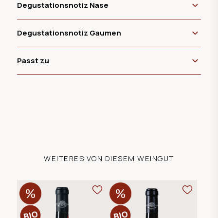
Degustationsnotiz Nase
Degustationsnotiz Gaumen
Passt zu
WEITERES VON DIESEM WEINGUT