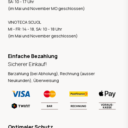
SA: 10 - 17 Uhr
(im Mai und November MO geschlossen)
VINOTECA SCUOL
MI - FR: 14 - 18, SA: 10 - 18 Uhr
(im Mai und November geschlossen)
Einfache Bezahlung
Sicherer Einkauf!
Barzahlung (bei Abholung), Rechnung (ausser
Neukunden), Überweisung
Optimaler Schutz.