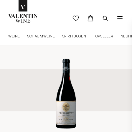
WEINE
SCHAUMWEINE
SPIRITUOSEN
TOPSELLER
NEUH