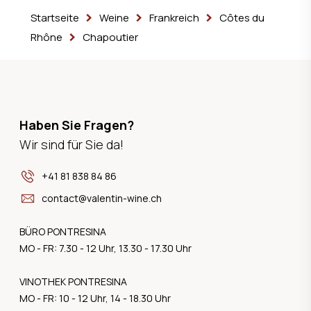
Startseite
Weine
Frankreich
Côtes du
Rhône
Chapoutier
Haben Sie Fragen?
Wir sind für Sie da!
+41 81 838 84 86
contact@valentin-wine.ch
BÜRO PONTRESINA
MO - FR: 7.30 - 12 Uhr, 13.30 - 17.30 Uhr
VINOTHEK PONTRESINA
MO - FR: 10 - 12 Uhr, 14 - 18.30 Uhr