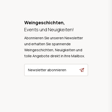
Weingeschichten,
Events und Neuigkeiten!
Abonnieren Sie unseren Newsletter
und erhalten Sie spannende
Weingeschichten, Neuigkeiten und
tolle Angebote direkt in Ihre Mailbox.
Newsletter abonnieren