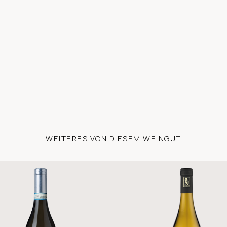
WEITERES VON DIESEM WEINGUT