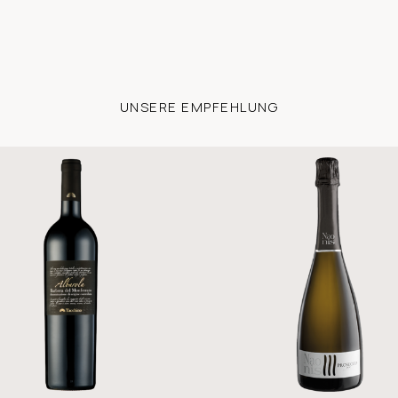
UNSERE EMPFEHLUNG