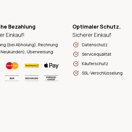
che Bezahlung
Optimaler Schutz.
er Einkauf!
Sicherer Einkauf
ung (bei Abholung), Rechnung
Datenschutz
 Neukunden), Überweisung
Servicequalität
Käuferschutz
SSL-Verschlüsselung