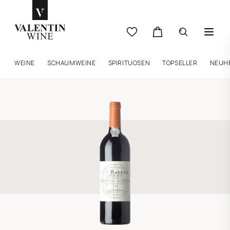
WEINE
SCHAUMWEINE
SPIRITUOSEN
TOPSELLER
NEUH