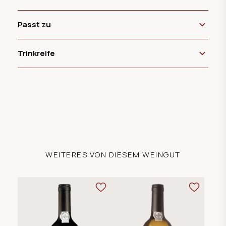
Passt zu
Trinkreife
WEITERES VON DIESEM WEINGUT