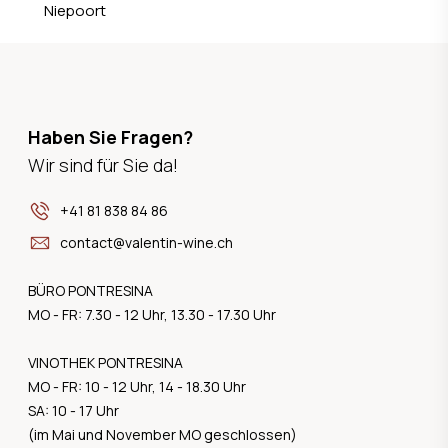
Niepoort
Haben Sie Fragen?
Wir sind für Sie da!
+41 81 838 84 86
contact@valentin-wine.ch
BÜRO PONTRESINA
MO - FR: 7.30 - 12 Uhr, 13.30 - 17.30 Uhr
VINOTHEK PONTRESINA
MO - FR: 10 - 12 Uhr, 14 - 18.30 Uhr
SA: 10 - 17 Uhr
(im Mai und November MO geschlossen)