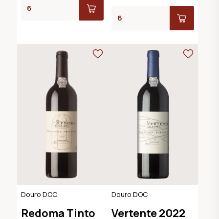
Douro DOC
Douro DOC
Redoma Tinto
Vertente 2022