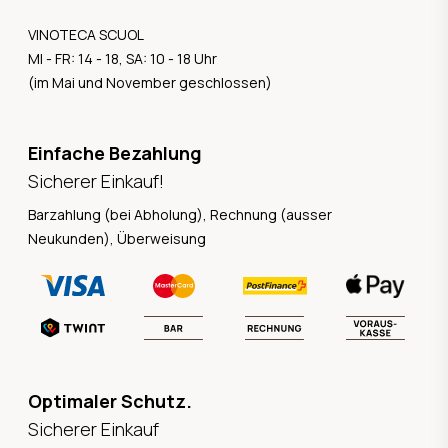
VINOTECA SCUOL
MI - FR: 14 - 18, SA: 10 - 18 Uhr
(im Mai und November geschlossen)
Einfache Bezahlung
Sicherer Einkauf!
Barzahlung (bei Abholung), Rechnung (ausser
Neukunden), Überweisung
Optimaler Schutz.
Sicherer Einkauf