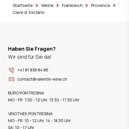
Startseite
Weine
Frankreich
Provence
Cave d`Esclans
Haben Sie Fragen?
Wir sind für Sie da!
+41 81 838 84 86
contact@valentin-wine.ch
BÜRO PONTRESINA
MO - FR: 7.30 - 12 Uhr, 13.30 - 17.30 Uhr
VINOTHEK PONTRESINA
MO - FR: 10 - 12 Uhr, 14 - 18.30 Uhr
SA: 10 - 17 Uhr