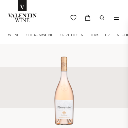
WEINE
SCHAUMWEINE
SPIRITUOSEN
TOPSELLER
NEUH