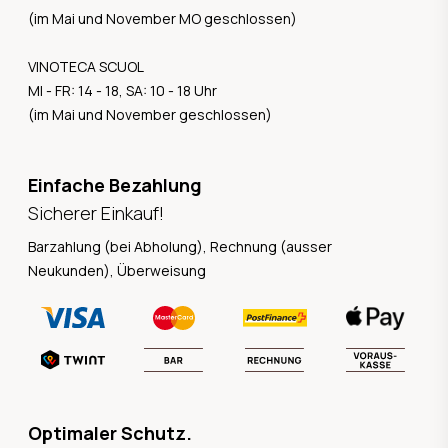
(im Mai und November MO geschlossen)
VINOTECA SCUOL
MI - FR: 14 - 18, SA: 10 - 18 Uhr
(im Mai und November geschlossen)
Einfache Bezahlung
Sicherer Einkauf!
Barzahlung (bei Abholung), Rechnung (ausser
Neukunden), Überweisung
Optimaler Schutz.