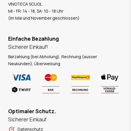
VINOTECA SCUOL
MI - FR: 14 - 18, SA: 10 - 18 Uhr
(im Mai und November geschlossen)
Einfache Bezahlung
Sicherer Einkauf!
Barzahlung (bei Abholung), Rechnung (ausser
Neukunden), Überweisung
Optimaler Schutz.
Sicherer Einkauf
Datenschutz