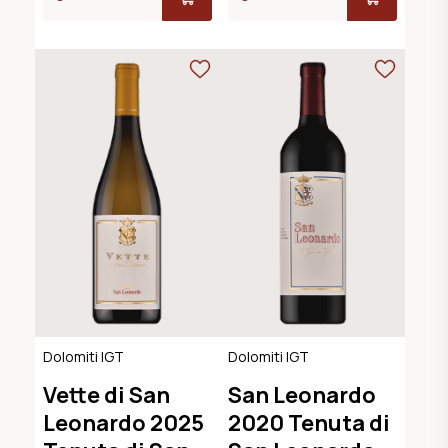
Dolomiti IGT
Dolomiti IGT
Vette di San
San Leonardo
Leonardo 2025
2020 Tenuta di