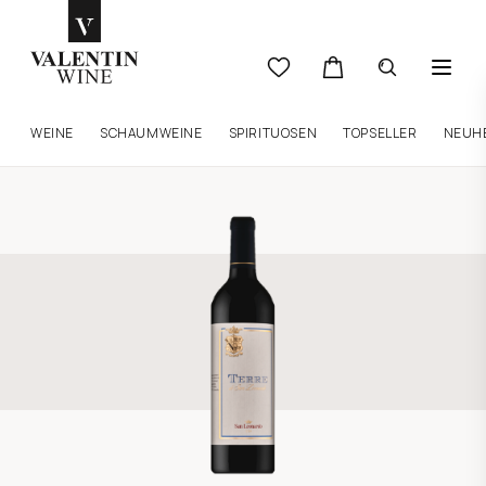
WEINE
SCHAUMWEINE
SPIRITUOSEN
TOPSELLER
NEUH