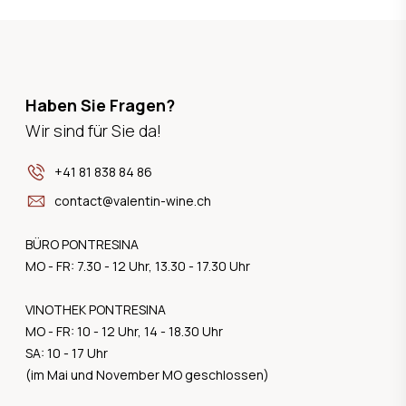
Haben Sie Fragen?
Wir sind für Sie da!
+41 81 838 84 86
contact@valentin-wine.ch
BÜRO PONTRESINA
MO - FR: 7.30 - 12 Uhr, 13.30 - 17.30 Uhr
VINOTHEK PONTRESINA
MO - FR: 10 - 12 Uhr, 14 - 18.30 Uhr
SA: 10 - 17 Uhr
(im Mai und November MO geschlossen)