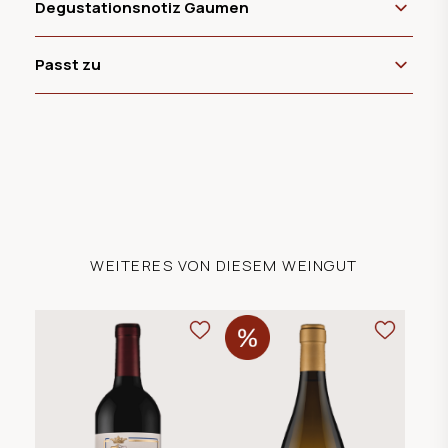
Degustationsnotiz Gaumen
Passt zu
WEITERES VON DIESEM WEINGUT