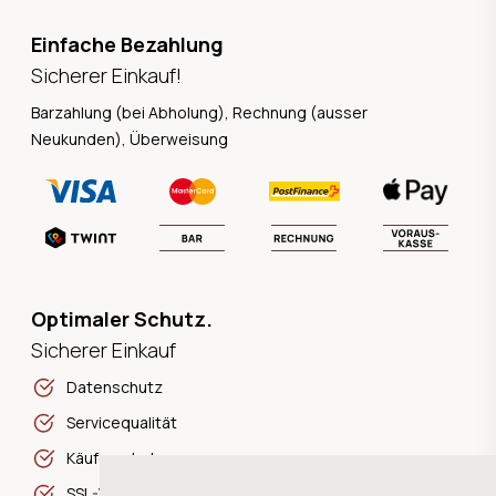
Einfache Bezahlung
Sicherer Einkauf!
Barzahlung (bei Abholung), Rechnung (ausser
Neukunden), Überweisung
Optimaler Schutz.
Sicherer Einkauf
Datenschutz
Servicequalität
Käuferschutz
SSL-Verschlüsselung