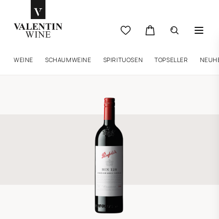
WEINE
SCHAUMWEINE
SPIRITUOSEN
TOPSELLER
NEUH