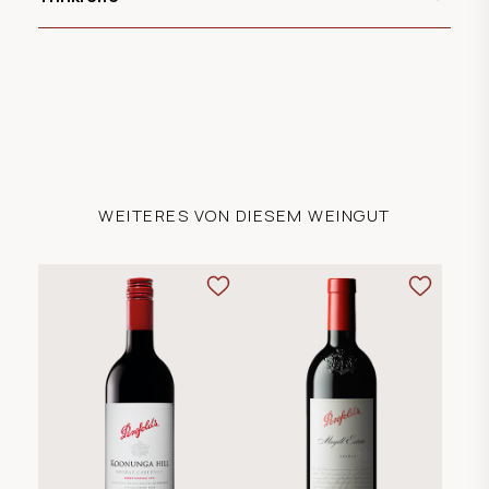
WEITERES VON DIESEM WEINGUT