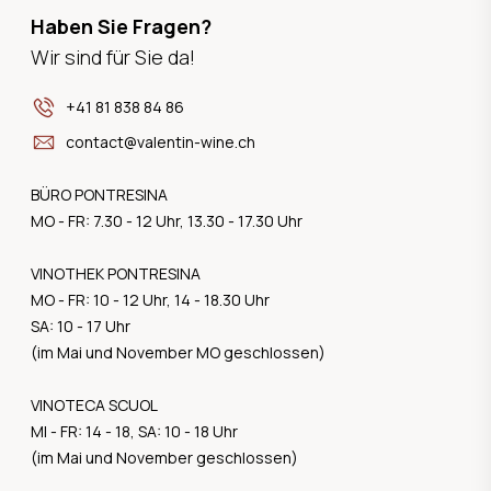
Haben Sie Fragen?
Wir sind für Sie da!
+41 81 838 84 86
contact@valentin-wine.ch
BÜRO PONTRESINA
MO - FR: 7.30 - 12 Uhr, 13.30 - 17.30 Uhr
VINOTHEK PONTRESINA
MO - FR: 10 - 12 Uhr, 14 - 18.30 Uhr
SA: 10 - 17 Uhr
(im Mai und November MO geschlossen)
VINOTECA SCUOL
MI - FR: 14 - 18, SA: 10 - 18 Uhr
(im Mai und November geschlossen)