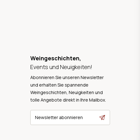
Weingeschichten,
Events und Neuigkeiten!
Abonnieren Sie unseren Newsletter
und erhalten Sie spannende
Weingeschichten, Neuigkeiten und
tolle Angebote direkt in Ihre Mailbox.
Newsletter abonnieren