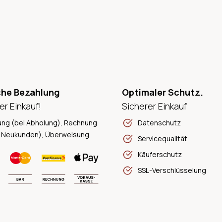
che Bezahlung
Optimaler Schutz.
er Einkauf!
Sicherer Einkauf
ung (bei Abholung), Rechnung
Datenschutz
 Neukunden), Überweisung
Servicequalität
Käuferschutz
SSL-Verschlüsselung