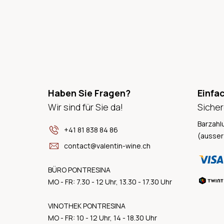
Haben Sie Fragen?
Einfa
Wir sind für Sie da!
Sicher
Barzahl
+41 81 838 84 86
(ausser
contact@valentin-wine.ch
BÜRO PONTRESINA
MO - FR: 7.30 - 12 Uhr, 13.30 - 17.30 Uhr
VINOTHEK PONTRESINA
MO - FR: 10 - 12 Uhr, 14 - 18.30 Uhr