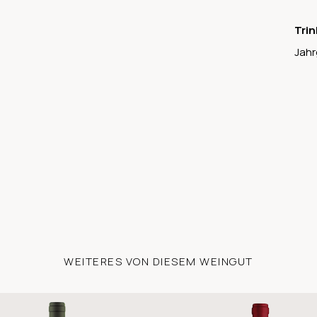
Trin
Jahr
WEITERES VON DIESEM WEINGUT