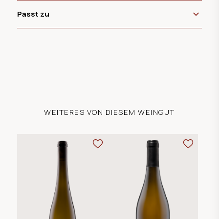
Passt zu
WEITERES VON DIESEM WEINGUT