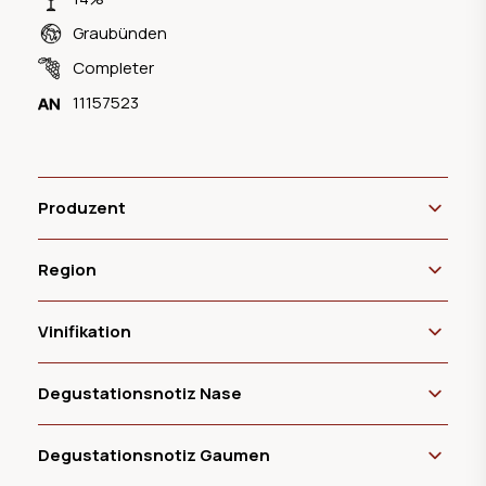
Graubünden
Completer
11157523
Produzent
Region
Vinifikation
Degustationsnotiz Nase
Degustationsnotiz Gaumen