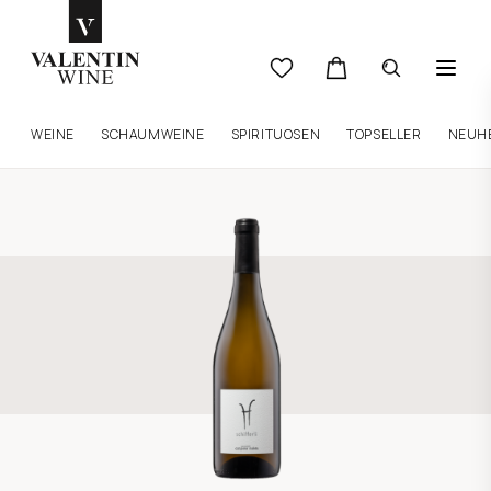
WEINE
SCHAUMWEINE
SPIRITUOSEN
TOPSELLER
NEUH