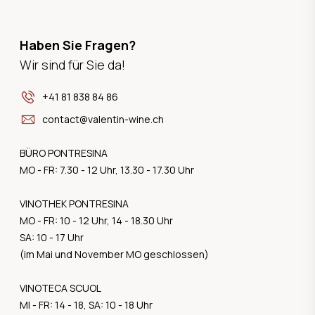
Haben Sie Fragen?
Wir sind für Sie da!
+41 81 838 84 86
contact@valentin-wine.ch
BÜRO PONTRESINA
MO - FR: 7.30 - 12 Uhr, 13.30 - 17.30 Uhr
VINOTHEK PONTRESINA
MO - FR: 10 - 12 Uhr, 14 - 18.30 Uhr
SA: 10 - 17 Uhr
(im Mai und November MO geschlossen)
VINOTECA SCUOL
MI - FR: 14 - 18, SA: 10 - 18 Uhr