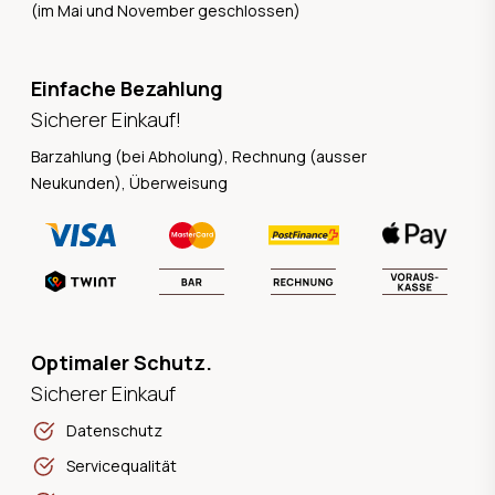
(im Mai und November geschlossen)
Einfache Bezahlung
Sicherer Einkauf!
Barzahlung (bei Abholung), Rechnung (ausser
Neukunden), Überweisung
Optimaler Schutz.
Sicherer Einkauf
Datenschutz
Servicequalität