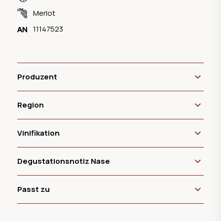
Merlot
11147523
Produzent
Region
Vinifikation
Degustationsnotiz Nase
Passt zu