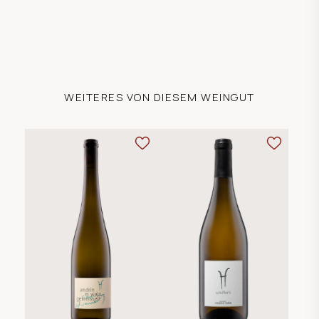
WEITERES VON DIESEM WEINGUT