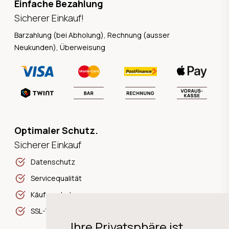
Einfache Bezahlung
Sicherer Einkauf!
Barzahlung (bei Abholung), Rechnung (ausser
Neukunden), Überweisung
Optimaler Schutz.
Sicherer Einkauf
Datenschutz
Servicequalität
Käuferschutz
SSL-Verschlüsselung
Ihre Privatsphäre ist