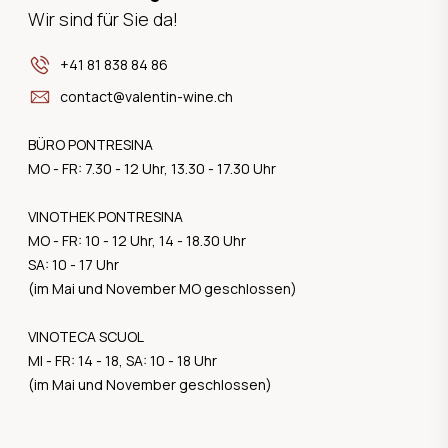
Wir sind für Sie da!
+41 81 838 84 86
contact@valentin-wine.ch
BÜRO PONTRESINA
MO - FR: 7.30 - 12 Uhr, 13.30 - 17.30 Uhr
VINOTHEK PONTRESINA
MO - FR: 10 - 12 Uhr, 14 - 18.30 Uhr
SA: 10 - 17 Uhr
(im Mai und November MO geschlossen)
VINOTECA SCUOL
MI - FR: 14 - 18, SA: 10 - 18 Uhr
(im Mai und November geschlossen)