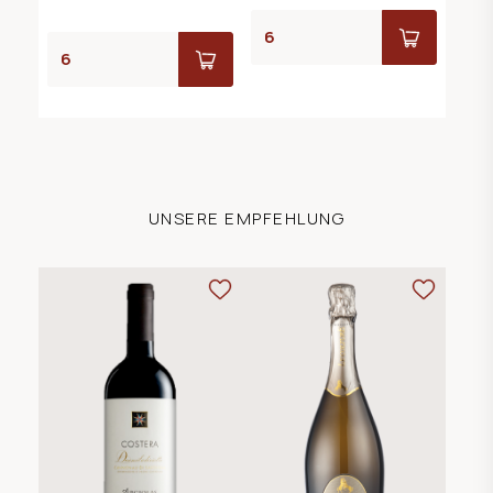
UNSERE EMPFEHLUNG