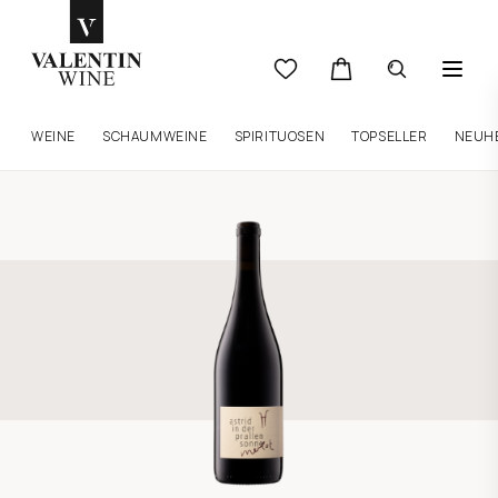
WEINE
SCHAUMWEINE
SPIRITUOSEN
TOPSELLER
NEUH