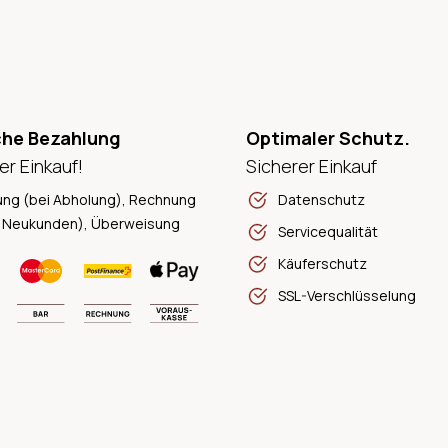
che Bezahlung
Optimaler Schutz.
er Einkauf!
Sicherer Einkauf
ung (bei Abholung), Rechnung
Datenschutz
 Neukunden), Überweisung
Servicequalität
Käuferschutz
SSL-Verschlüsselung