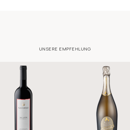
UNSERE EMPFEHLUNG