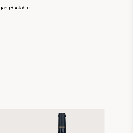
gang + 4 Jahre