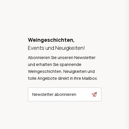
Weingeschichten,
Events und Neuigkeiten!
Abonnieren Sie unseren Newsletter
und erhalten Sie spannende
Weingeschichten, Neuigkeiten und
tolle Angebote direkt in Ihre Mailbox.
Newsletter abonnieren