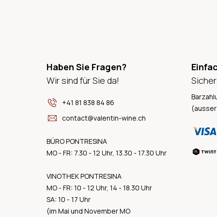
Haben Sie Fragen?
Einfa
Wir sind für Sie da!
Sicher
Barzahl
+41 81 838 84 86
(ausser
contact@valentin-wine.ch
BÜRO PONTRESINA
MO - FR: 7.30 - 12 Uhr, 13.30 - 17.30 Uhr
VINOTHEK PONTRESINA
MO - FR: 10 - 12 Uhr, 14 - 18.30 Uhr
SA: 10 - 17 Uhr
(im Mai und November MO