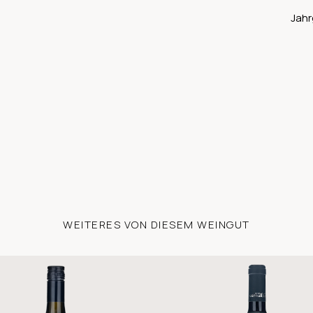
Jahr
WEITERES VON DIESEM WEINGUT