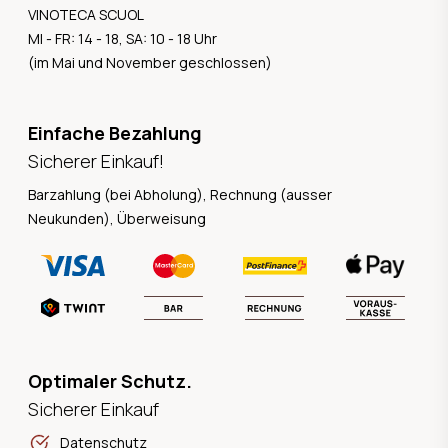
VINOTECA SCUOL
MI - FR: 14 - 18, SA: 10 - 18 Uhr
(im Mai und November geschlossen)
Einfache Bezahlung
Sicherer Einkauf!
Barzahlung (bei Abholung), Rechnung (ausser
Neukunden), Überweisung
Optimaler Schutz.
Sicherer Einkauf
Datenschutz