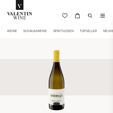
WEINE
SCHAUMWEINE
SPIRITUOSEN
TOPSELLER
NEUH