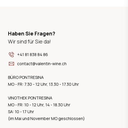
Haben Sie Fragen?
Wir sind für Sie da!
+41 81 838 84 86
contact@valentin-wine.ch
BÜRO PONTRESINA
MO - FR: 7.30 - 12 Uhr, 13.30 - 17.30 Uhr
VINOTHEK PONTRESINA
MO - FR: 10 - 12 Uhr, 14 - 18.30 Uhr
SA: 10 - 17 Uhr
(im Mai und November MO geschlossen)