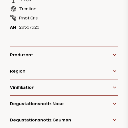
Trentino
Pinot Gris
29557525
Produzent
Region
Vinifikation
Degustationsnotiz Nase
Degustationsnotiz Gaumen