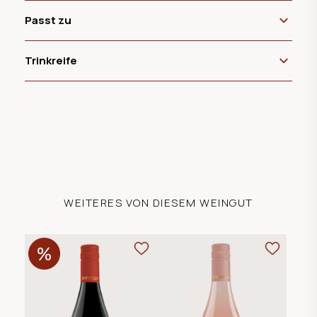
Passt zu
Trinkreife
WEITERES VON DIESEM WEINGUT