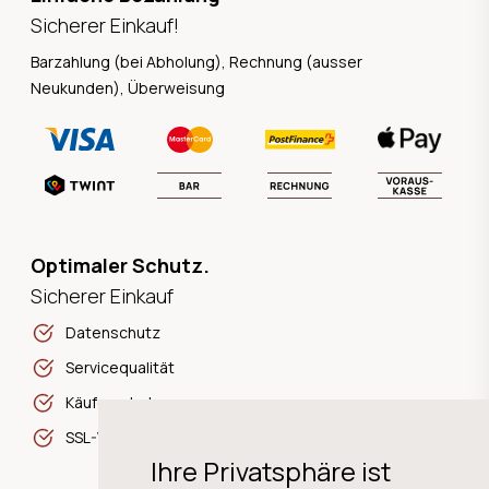
Sicherer Einkauf!
Barzahlung (bei Abholung), Rechnung (ausser
Neukunden), Überweisung
Optimaler Schutz.
Sicherer Einkauf
Datenschutz
Servicequalität
Käuferschutz
SSL-Verschlüsselung
Ihre Privatsphäre ist