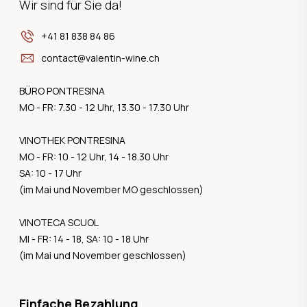
Wir sind für Sie da!
+41 81 838 84 86
contact@valentin-wine.ch
BÜRO PONTRESINA
MO - FR: 7.30 - 12 Uhr, 13.30 - 17.30 Uhr
VINOTHEK PONTRESINA
MO - FR: 10 - 12 Uhr, 14 - 18.30 Uhr
SA: 10 - 17 Uhr
(im Mai und November MO geschlossen)
VINOTECA SCUOL
MI - FR: 14 - 18, SA: 10 - 18 Uhr
(im Mai und November geschlossen)
Einfache Bezahlung