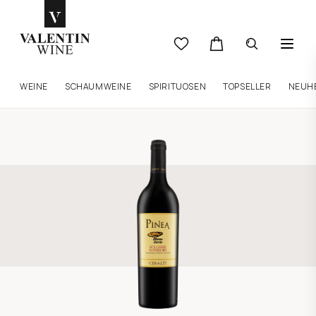
WEINE
SCHAUMWEINE
SPIRITUOSEN
TOPSELLER
NEUH