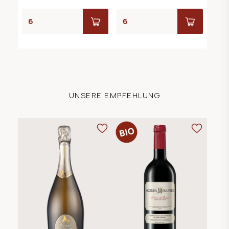
UNSERE EMPFEHLUNG