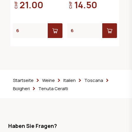
21.00
14.50
CHF
CHF
Startseite
Weine
Italien
Toscana
Bolgheri
Tenuta Ceralti
Haben Sie Fragen?