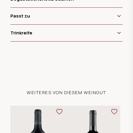
Passt zu
Trinkreife
WEITERES VON DIESEM WEINGUT