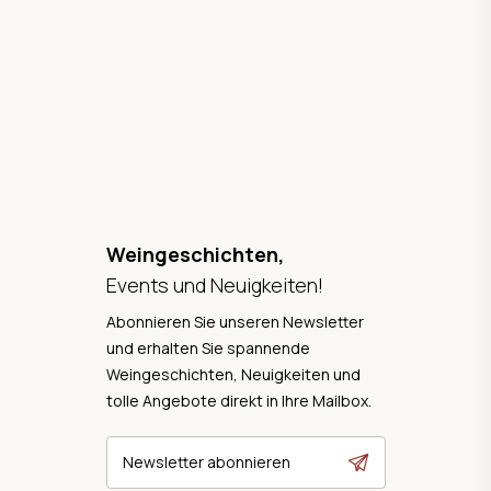
Weingeschichten,
Events und Neuigkeiten!
Abonnieren Sie unseren Newsletter
und erhalten Sie spannende
Weingeschichten, Neuigkeiten und
tolle Angebote direkt in Ihre Mailbox.
Newsletter abonnieren