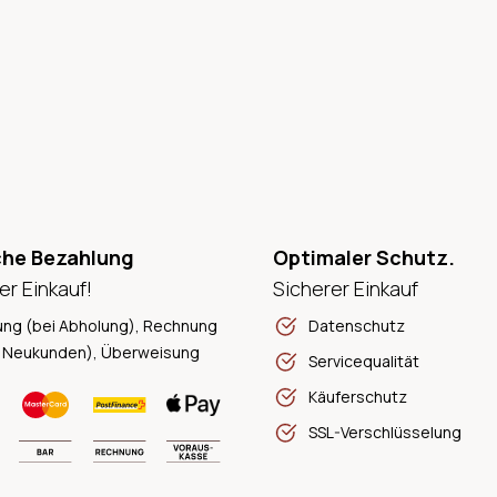
che Bezahlung
Optimaler Schutz.
er Einkauf!
Sicherer Einkauf
ung (bei Abholung), Rechnung
Datenschutz
 Neukunden), Überweisung
Servicequalität
Käuferschutz
SSL-Verschlüsselung