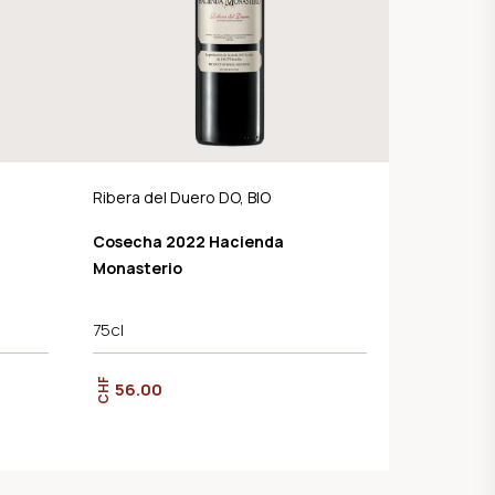
Ribera del Duero DO, BIO
Cosecha 2022 Hacienda
Monasterio
75cl
CHF
56.00