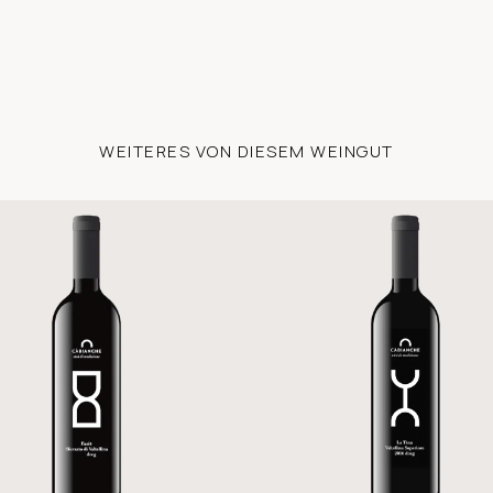
WEITERES VON DIESEM WEINGUT