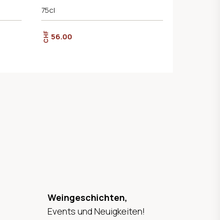
75cl
CHF
56.00
Weingeschichten,
Events und Neuigkeiten!