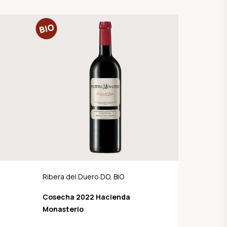
Ribera del Duero DO, BIO
Cosecha 2022 Hacienda
Monasterio