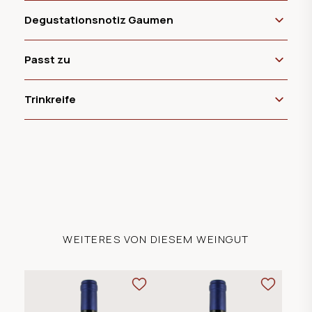
Degustationsnotiz Gaumen
Passt zu
Trinkreife
WEITERES VON DIESEM WEINGUT