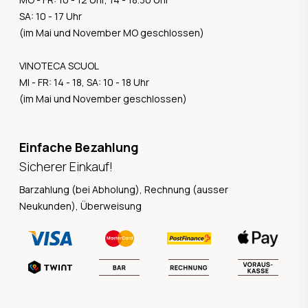
SA: 10 - 17 Uhr
(im Mai und November MO geschlossen)
VINOTECA SCUOL
MI - FR: 14 - 18, SA: 10 - 18 Uhr
(im Mai und November geschlossen)
Einfache Bezahlung
Sicherer Einkauf!
Barzahlung (bei Abholung), Rechnung (ausser
Neukunden), Überweisung