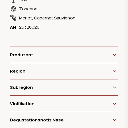
Toscana
Merlot
,
Cabernet Sauvignon
25326020
Produzent
Region
Subregion
Vinifikation
Degustationsnotiz Nase