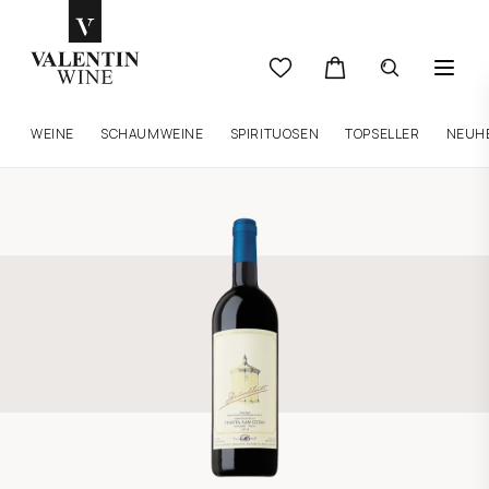
WEINE
SCHAUMWEINE
SPIRITUOSEN
TOPSELLER
NEUH