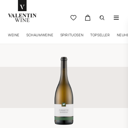
WEINE
SCHAUMWEINE
SPIRITUOSEN
TOPSELLER
NEUH