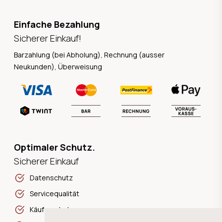
Einfache Bezahlung
Sicherer Einkauf!
Barzahlung (bei Abholung), Rechnung (ausser
Neukunden), Überweisung
Optimaler Schutz.
Sicherer Einkauf
Datenschutz
Servicequalität
Käuferschutz