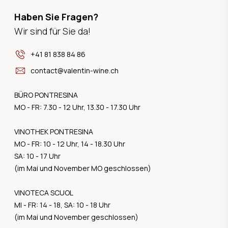
Haben Sie Fragen?
Wir sind für Sie da!
+41 81 838 84 86
contact@valentin-wine.ch
BÜRO PONTRESINA
MO - FR: 7.30 - 12 Uhr, 13.30 - 17.30 Uhr
VINOTHEK PONTRESINA
MO - FR: 10 - 12 Uhr, 14 - 18.30 Uhr
SA: 10 - 17 Uhr
(im Mai und November MO geschlossen)
VINOTECA SCUOL
MI - FR: 14 - 18, SA: 10 - 18 Uhr
(im Mai und November geschlossen)