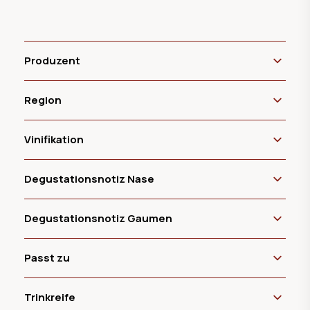
Produzent
Region
Vinifikation
Degustationsnotiz Nase
Degustationsnotiz Gaumen
Passt zu
Trinkreife