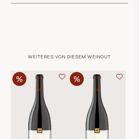
WEITERES VON DIESEM WEINGUT