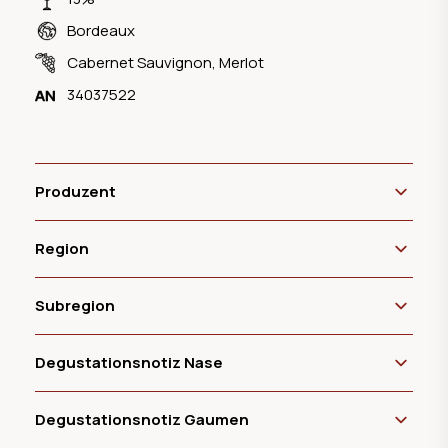
Bordeaux
Cabernet Sauvignon
,
Merlot
34037522
Produzent
Region
Subregion
Degustationsnotiz Nase
Degustationsnotiz Gaumen