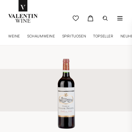
WEINE
SCHAUMWEINE
SPIRITUOSEN
TOPSELLER
NEUH