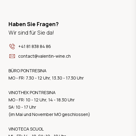
Haben Sie Fragen?
Wir sind für Sie da!
+41 81 838 84 86
contact@valentin-wine.ch
BÜRO PONTRESINA
MO - FR: 7.30 - 12 Uhr, 13.30 - 17.30 Uhr
VINOTHEK PONTRESINA
MO - FR: 10 - 12 Uhr, 14 - 18.30 Uhr
SA: 10 - 17 Uhr
(im Mai und November MO geschlossen)
VINOTECA SCUOL