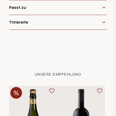
Passt zu
Trinkreife
UNSERE EMPFEHLUNG