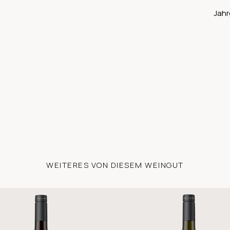
Jahr
WEITERES VON DIESEM WEINGUT