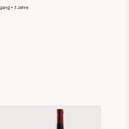
gang + 3 Jahre