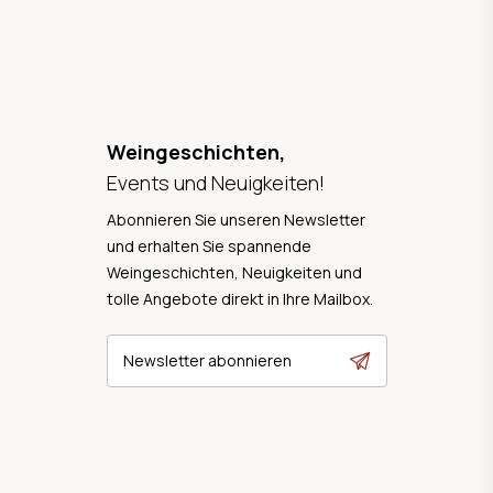
Weingeschichten,
Events und Neuigkeiten!
Abonnieren Sie unseren Newsletter
und erhalten Sie spannende
Weingeschichten, Neuigkeiten und
tolle Angebote direkt in Ihre Mailbox.
Newsletter abonnieren