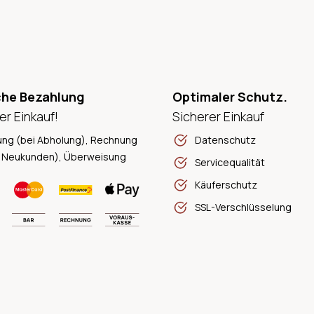
che Bezahlung
Optimaler Schutz.
er Einkauf!
Sicherer Einkauf
ung (bei Abholung), Rechnung
Datenschutz
 Neukunden), Überweisung
Servicequalität
Käuferschutz
SSL-Verschlüsselung