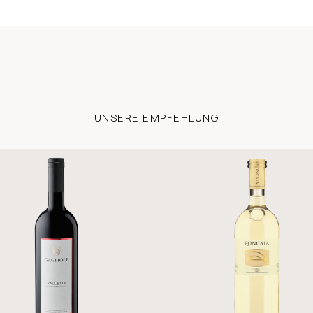
UNSERE EMPFEHLUNG