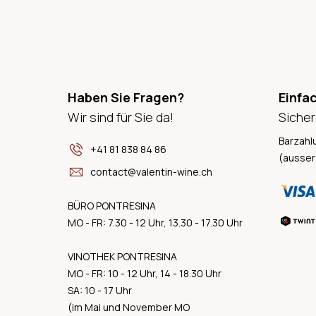
Haben Sie Fragen?
Einfa
Wir sind für Sie da!
Sicher
Barzahl
+41 81 838 84 86
(ausser
contact@valentin-wine.ch
BÜRO PONTRESINA
MO - FR: 7.30 - 12 Uhr, 13.30 - 17.30 Uhr
VINOTHEK PONTRESINA
MO - FR: 10 - 12 Uhr, 14 - 18.30 Uhr
SA: 10 - 17 Uhr
(im Mai und November MO