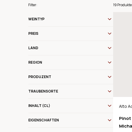
Filter:
19 Produkte
WEINTYP
PREIS
LAND
REGION
PRODUZENT
TRAUBENSORTE
INHALT (CL)
Alto A
Pinot 
EIGENSCHAFTEN
Micha