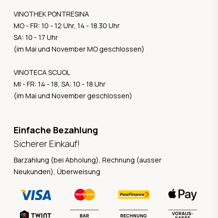
VINOTHEK PONTRESINA
MO - FR: 10 - 12 Uhr, 14 - 18.30 Uhr
SA: 10 - 17 Uhr
(im Mai und November MO geschlossen)
VINOTECA SCUOL
MI - FR: 14 - 18, SA: 10 - 18 Uhr
(im Mai und November geschlossen)
Einfache Bezahlung
Sicherer Einkauf!
Barzahlung (bei Abholung), Rechnung (ausser
Neukunden), Überweisung