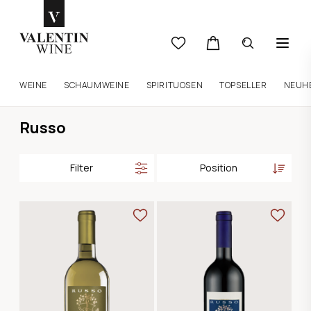
WEINE
SCHAUMWEINE
SPIRITUOSEN
TOPSELLER
NEUH
Russo
Filter