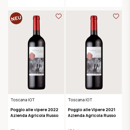
Toscana IGT
Toscana IGT
Poggio alle vipere 2022
Poggio alle Vipere 2021
Azienda Agricola Russo
Azienda Agricola Russo