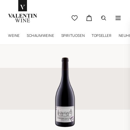
WEINE
SCHAUMWEINE
SPIRITUOSEN
TOPSELLER
NEUH