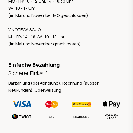
MO - FR: 10 - 12 Uhr, 14 - 18.30 Uhr
SA: 10 - 17 Uhr
(im Mai und November MO geschlossen)
VINOTECA SCUOL
MI - FR: 14 - 18, SA: 10 - 18 Uhr
(im Mai und November geschlossen)
Einfache Bezahlung
Sicherer Einkauf!
Barzahlung (bei Abholung), Rechnung (ausser
Neukunden), Überweisung