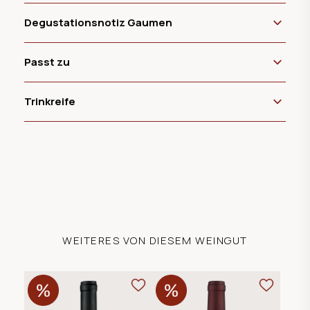
Degustationsnotiz Gaumen
Passt zu
Trinkreife
WEITERES VON DIESEM WEINGUT