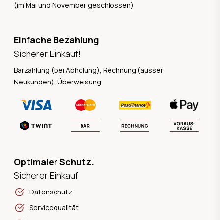
(im Mai und November geschlossen)
Einfache Bezahlung
Sicherer Einkauf!
Barzahlung (bei Abholung), Rechnung (ausser
Neukunden), Überweisung
Optimaler Schutz.
Sicherer Einkauf
Datenschutz
Servicequalität