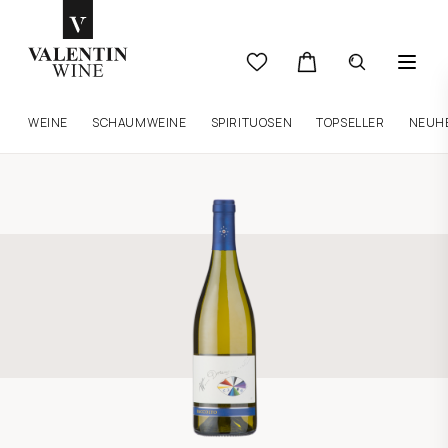
WEINE
SCHAUMWEINE
SPIRITUOSEN
TOPSELLER
NEUH