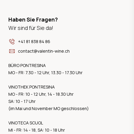
Haben Sie Fragen?
Wir sind für Sie da!
+41 81 838 84 86
contact@valentin-wine.ch
BÜRO PONTRESINA
MO - FR: 7.30 - 12 Uhr, 13.30 - 17.30 Uhr
VINOTHEK PONTRESINA
MO - FR: 10 - 12 Uhr, 14 - 18.30 Uhr
SA: 10 - 17 Uhr
(im Mai und November MO geschlossen)
VINOTECA SCUOL
MI - FR: 14 - 18, SA: 10 - 18 Uhr