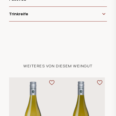
Trinkreife
WEITERES VON DIESEM WEINGUT