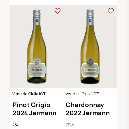
Venezia Giulia IGT
Venezia Giulia IGT
Pinot Grigio
Chardonnay
2024 Jermann
2022 Jermann
75cl
75cl