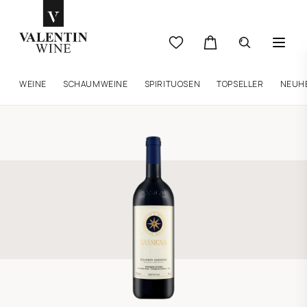
WEINE
SCHAUMWEINE
SPIRITUOSEN
TOPSELLER
NEUH