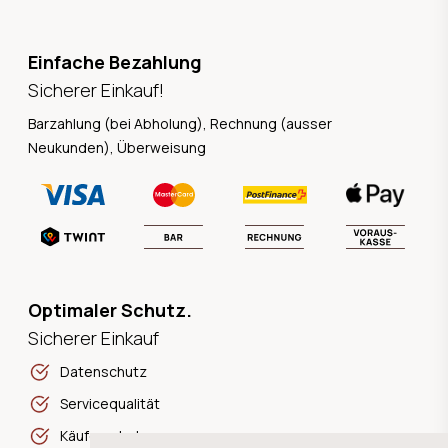
Einfache Bezahlung
Sicherer Einkauf!
Barzahlung (bei Abholung), Rechnung (ausser
Neukunden), Überweisung
Optimaler Schutz.
Sicherer Einkauf
Datenschutz
Servicequalität
Käuferschutz