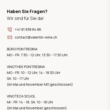
Haben Sie Fragen?
Wir sind für Sie da!
+41 81 838 84 86
contact@valentin-wine.ch
BÜRO PONTRESINA
MO - FR: 7.30 - 12 Uhr, 13.30 - 17.30 Uhr
VINOTHEK PONTRESINA
MO - FR: 10 - 12 Uhr, 14 - 18.30 Uhr
SA: 10 - 17 Uhr
(im Mai und November MO geschlossen)
VINOTECA SCUOL
MI - FR: 14 - 18, SA: 10 - 18 Uhr
(im Mai und November geschlossen)