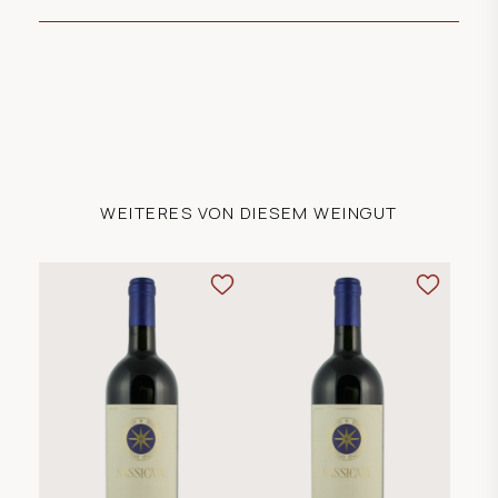
WEITERES VON DIESEM WEINGUT