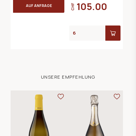
105.00
CHF
AUF ANFRAGE
UNSERE EMPFEHLUNG