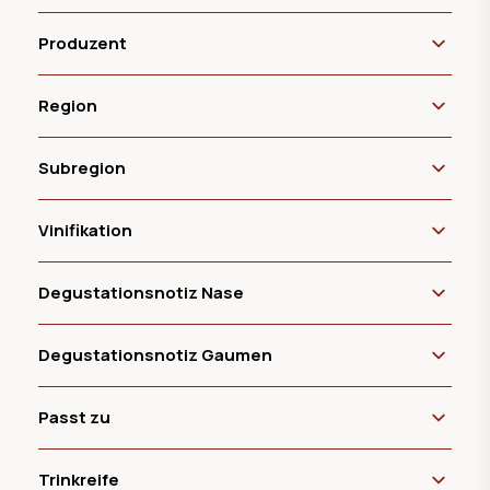
Produzent
Region
Subregion
Vinifikation
Degustationsnotiz Nase
Degustationsnotiz Gaumen
Passt zu
Trinkreife