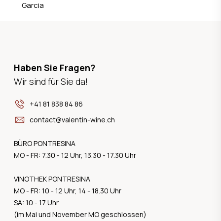
Garcia
Haben Sie Fragen?
Wir sind für Sie da!
+41 81 838 84 86
contact@valentin-wine.ch
BÜRO PONTRESINA
MO - FR: 7.30 - 12 Uhr, 13.30 - 17.30 Uhr
VINOTHEK PONTRESINA
MO - FR: 10 - 12 Uhr, 14 - 18.30 Uhr
SA: 10 - 17 Uhr
(im Mai und November MO geschlossen)