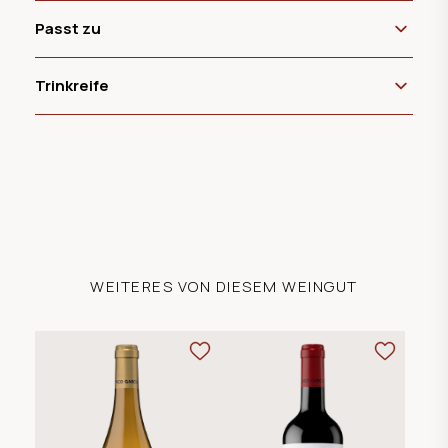
Passt zu
Trinkreife
WEITERES VON DIESEM WEINGUT