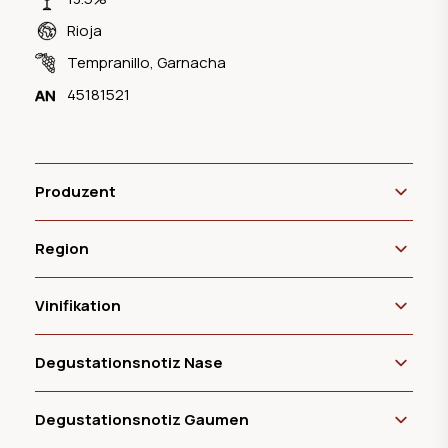
Rioja
Tempranillo
,
Garnacha
45181521
Produzent
Region
Vinifikation
Degustationsnotiz Nase
Degustationsnotiz Gaumen