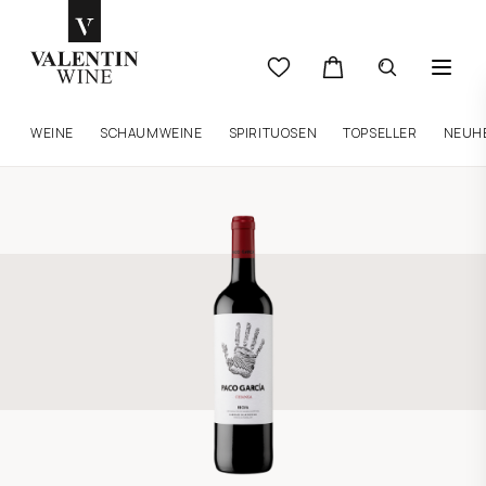
WEINE
SCHAUMWEINE
SPIRITUOSEN
TOPSELLER
NEUH