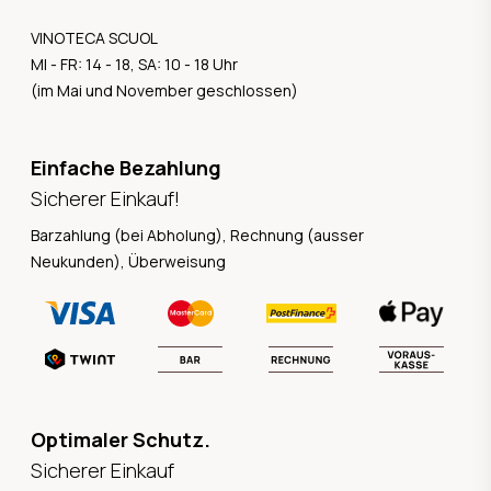
VINOTECA SCUOL
MI - FR: 14 - 18, SA: 10 - 18 Uhr
(im Mai und November geschlossen)
Einfache Bezahlung
Sicherer Einkauf!
Barzahlung (bei Abholung), Rechnung (ausser
Neukunden), Überweisung
Optimaler Schutz.
Sicherer Einkauf