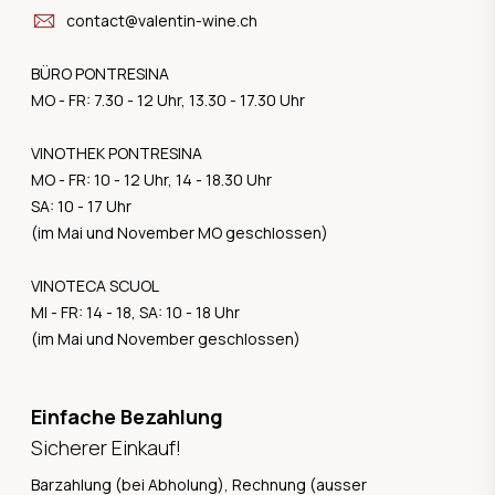
contact@valentin-wine.ch
BÜRO PONTRESINA
MO - FR: 7.30 - 12 Uhr, 13.30 - 17.30 Uhr
VINOTHEK PONTRESINA
MO - FR: 10 - 12 Uhr, 14 - 18.30 Uhr
SA: 10 - 17 Uhr
(im Mai und November MO geschlossen)
VINOTECA SCUOL
MI - FR: 14 - 18, SA: 10 - 18 Uhr
(im Mai und November geschlossen)
Einfache Bezahlung
Sicherer Einkauf!
Barzahlung (bei Abholung), Rechnung (ausser