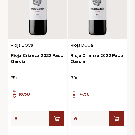
Rioja DOCa
Rioja DOCa
Rioja Crianza 2022 Paco
Rioja Crianza 2022 Paco
Garcia
Garcia
75cl
50cl
CHF
CHF
18.50
14.50