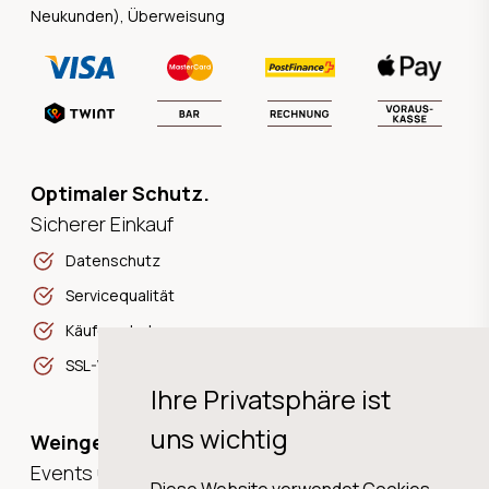
Neukunden), Überweisung
Optimaler Schutz.
Sicherer Einkauf
Datenschutz
Servicequalität
Käuferschutz
SSL-Verschlüsselung
Ihre Privatsphäre ist
uns wichtig
Weingeschichten,
Events und Neuigkeiten!