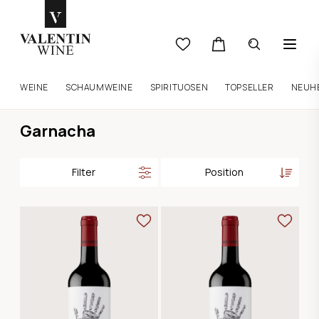
WEINE
SCHAUMWEINE
SPIRITUOSEN
TOPSELLER
NEUH
Garnacha
Filter