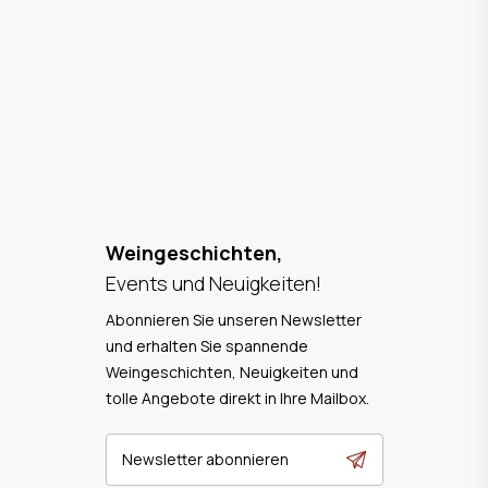
Weingeschichten,
Events und Neuigkeiten!
Abonnieren Sie unseren Newsletter
und erhalten Sie spannende
Weingeschichten, Neuigkeiten und
tolle Angebote direkt in Ihre Mailbox.
Newsletter abonnieren