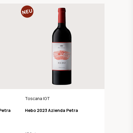
Toscana IGT
Petra
Hebo 2023 Azienda Petra