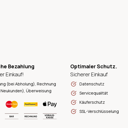
che Bezahlung
Optimaler Schutz.
er Einkauf!
Sicherer Einkauf
ung (bei Abholung), Rechnung
Datenschutz
 Neukunden), Überweisung
Servicequalität
Käuferschutz
SSL-Verschlüsselung