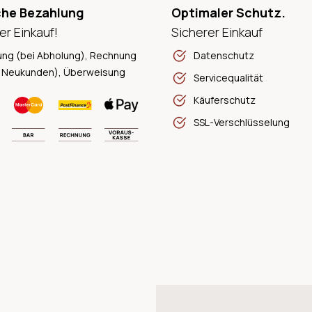
che Bezahlung
Optimaler Schutz.
er Einkauf!
Sicherer Einkauf
ung (bei Abholung), Rechnung
Datenschutz
 Neukunden), Überweisung
Servicequalität
Käuferschutz
SSL-Verschlüsselung