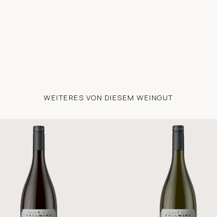
WEITERES VON DIESEM WEINGUT