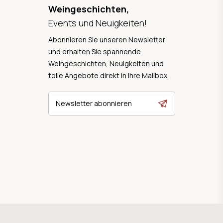
Weingeschichten,
Events und Neuigkeiten!
Abonnieren Sie unseren Newsletter
und erhalten Sie spannende
Weingeschichten, Neuigkeiten und
tolle Angebote direkt in Ihre Mailbox.
Newsletter abonnieren