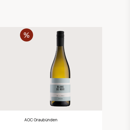
AOC Graubünden