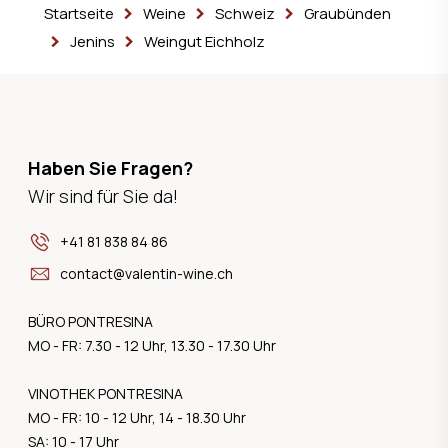
Startseite
Weine
Schweiz
Graubünden
Jenins
Weingut Eichholz
Haben Sie Fragen?
Wir sind für Sie da!
+41 81 838 84 86
contact@valentin-wine.ch
BÜRO PONTRESINA
MO - FR: 7.30 - 12 Uhr, 13.30 - 17.30 Uhr
VINOTHEK PONTRESINA
MO - FR: 10 - 12 Uhr, 14 - 18.30 Uhr
SA: 10 - 17 Uhr