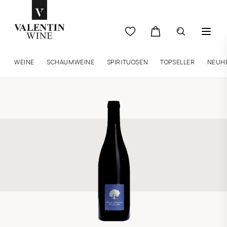
WEINE
SCHAUMWEINE
SPIRITUOSEN
TOPSELLER
NEUH