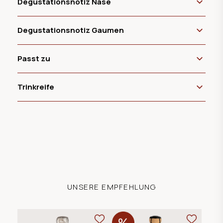
Degustationsnotiz Nase
Degustationsnotiz Gaumen
Passt zu
Trinkreife
UNSERE EMPFEHLUNG