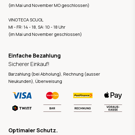
(im Mai und November MO geschlossen)
VINOTECA SCUOL
MI - FR: 14 - 18, SA: 10 - 18 Uhr
(im Mai und November geschlossen)
Einfache Bezahlung
Sicherer Einkauf!
Barzahlung (bei Abholung), Rechnung (ausser
Neukunden), Überweisung
Optimaler Schutz.