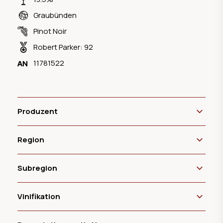
Graubünden
Pinot Noir
Robert Parker: 92
11781522
Produzent
Region
Subregion
Vinifikation