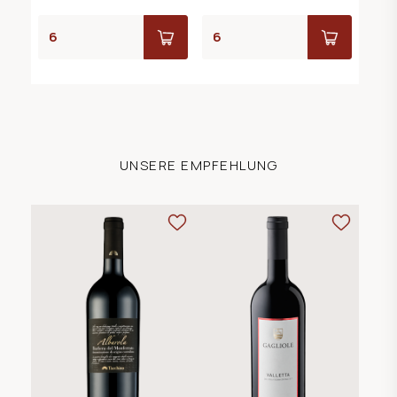
UNSERE EMPFEHLUNG