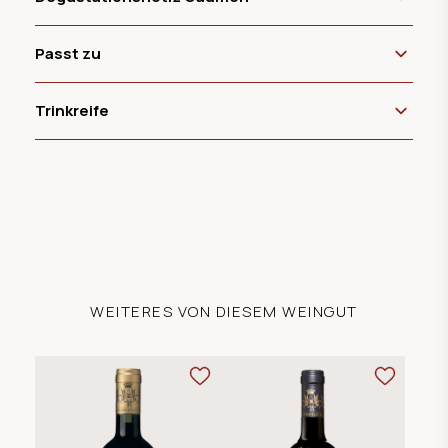
Passt zu
Trinkreife
WEITERES VON DIESEM WEINGUT