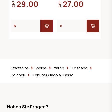
29.00
27.00
CHF
CHF
Startseite
Weine
Italien
Toscana
Bolgheri
Tenuta Guado al Tasso
Haben Sie Fragen?