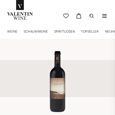
WEINE
SCHAUMWEINE
SPIRITUOSEN
TOPSELLER
NEUH