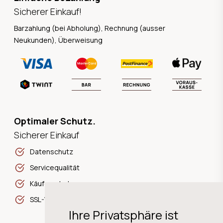
Sicherer Einkauf!
Barzahlung (bei Abholung), Rechnung (ausser
Neukunden), Überweisung
Optimaler Schutz.
Sicherer Einkauf
Datenschutz
Servicequalität
Käuferschutz
SSL-Verschlüsselung
Ihre Privatsphäre ist