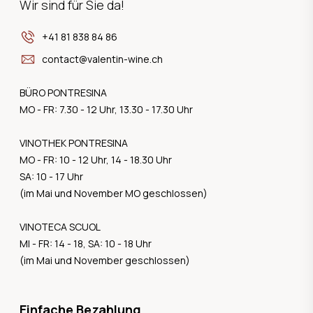
Wir sind für Sie da!
+41 81 838 84 86
contact@valentin-wine.ch
BÜRO PONTRESINA
MO - FR: 7.30 - 12 Uhr, 13.30 - 17.30 Uhr
VINOTHEK PONTRESINA
MO - FR: 10 - 12 Uhr, 14 - 18.30 Uhr
SA: 10 - 17 Uhr
(im Mai und November MO geschlossen)
VINOTECA SCUOL
MI - FR: 14 - 18, SA: 10 - 18 Uhr
(im Mai und November geschlossen)
Einfache Bezahlung