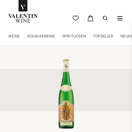
WEINE
SCHAUMWEINE
SPIRITUOSEN
TOPSELLER
NEUH