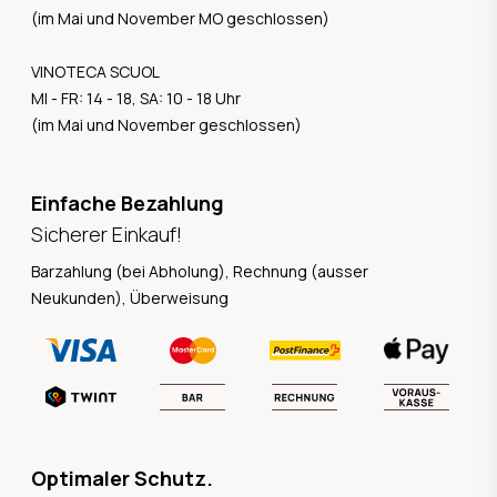
(im Mai und November MO geschlossen)
VINOTECA SCUOL
MI - FR: 14 - 18, SA: 10 - 18 Uhr
(im Mai und November geschlossen)
Einfache Bezahlung
Sicherer Einkauf!
Barzahlung (bei Abholung), Rechnung (ausser
Neukunden), Überweisung
Optimaler Schutz.