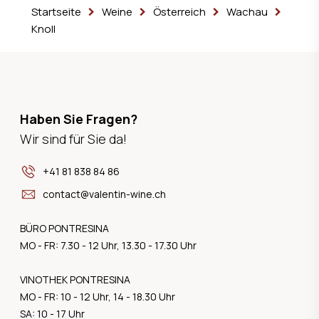
Startseite
Weine
Österreich
Wachau
Knoll
Haben Sie Fragen?
Wir sind für Sie da!
+41 81 838 84 86
contact@valentin-wine.ch
BÜRO PONTRESINA
MO - FR: 7.30 - 12 Uhr, 13.30 - 17.30 Uhr
VINOTHEK PONTRESINA
MO - FR: 10 - 12 Uhr, 14 - 18.30 Uhr
SA: 10 - 17 Uhr