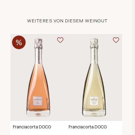
WEITERES VON DIESEM WEINGUT
Franciacorta DOCG
Franciacorta DOCG