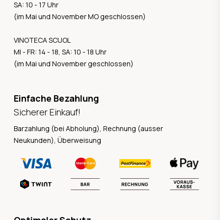
SA: 10 - 17 Uhr
(im Mai und November MO geschlossen)
VINOTECA SCUOL
MI - FR: 14 - 18, SA: 10 - 18 Uhr
(im Mai und November geschlossen)
Einfache Bezahlung
Sicherer Einkauf!
Barzahlung (bei Abholung), Rechnung (ausser
Neukunden), Überweisung