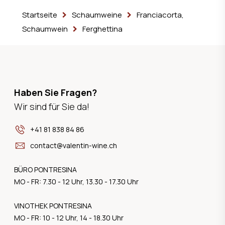
Startseite
Schaumweine
Franciacorta,
Schaumwein
Ferghettina
Haben Sie Fragen?
Wir sind für Sie da!
+41 81 838 84 86
contact@valentin-wine.ch
BÜRO PONTRESINA
MO - FR: 7.30 - 12 Uhr, 13.30 - 17.30 Uhr
VINOTHEK PONTRESINA
MO - FR: 10 - 12 Uhr, 14 - 18.30 Uhr