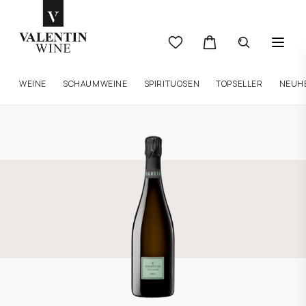
WEINE
SCHAUMWEINE
SPIRITUOSEN
TOPSELLER
NEUH