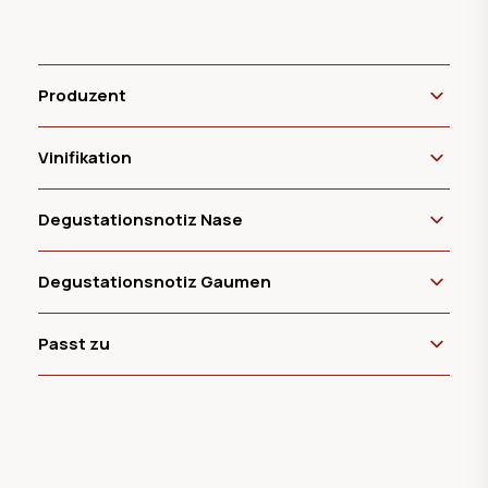
Produzent
Vinifikation
Degustationsnotiz Nase
Degustationsnotiz Gaumen
Passt zu