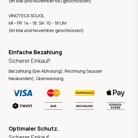
(im Mai und November MO geschlossen)
VINOTECA SCUOL
MI - FR: 14 - 18, SA: 10 - 18 Uhr
(im Mai und November geschlossen)
Einfache Bezahlung
Sicherer Einkauf!
Barzahlung (bei Abholung), Rechnung (ausser
Neukunden), Überweisung
Optimaler Schutz.
Sicherer Einkauf