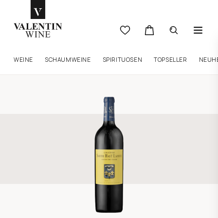
WEINE
SCHAUMWEINE
SPIRITUOSEN
TOPSELLER
NEUH