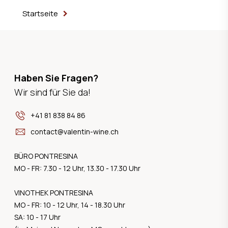
Startseite
Haben Sie Fragen?
Wir sind für Sie da!
+41 81 838 84 86
contact@valentin-wine.ch
BÜRO PONTRESINA
MO - FR: 7.30 - 12 Uhr, 13.30 - 17.30 Uhr
VINOTHEK PONTRESINA
MO - FR: 10 - 12 Uhr, 14 - 18.30 Uhr
SA: 10 - 17 Uhr