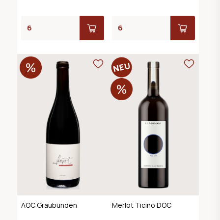
AOC Graubünden
Merlot Ticino DOC