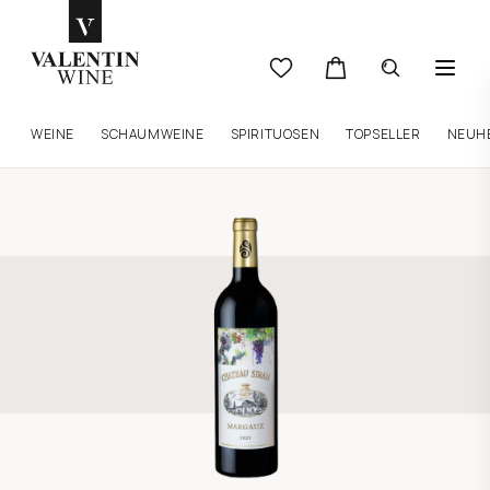
WEINE
SCHAUMWEINE
SPIRITUOSEN
TOPSELLER
NEUH