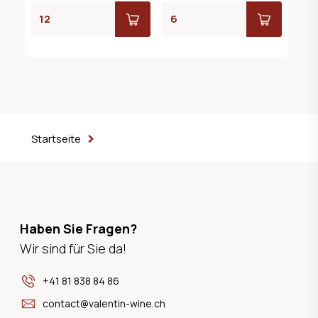
Startseite
Haben Sie Fragen?
Wir sind für Sie da!
+41 81 838 84 86
contact@valentin-wine.ch