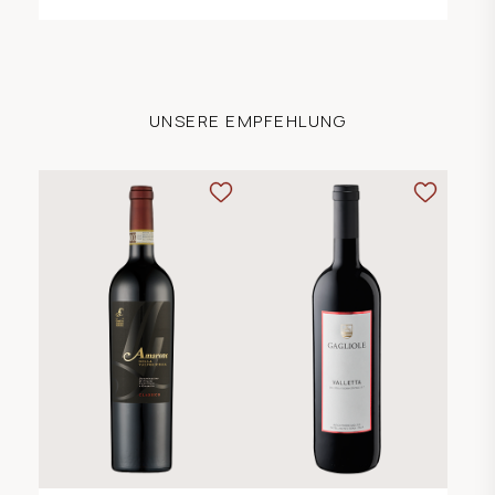
UNSERE EMPFEHLUNG