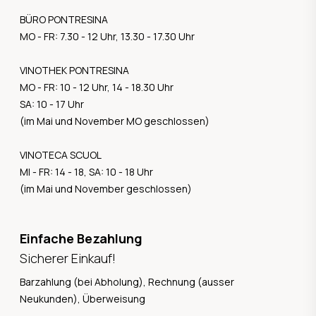
BÜRO PONTRESINA
MO - FR: 7.30 - 12 Uhr, 13.30 - 17.30 Uhr
VINOTHEK PONTRESINA
MO - FR: 10 - 12 Uhr, 14 - 18.30 Uhr
SA: 10 - 17 Uhr
(im Mai und November MO geschlossen)
VINOTECA SCUOL
MI - FR: 14 - 18, SA: 10 - 18 Uhr
(im Mai und November geschlossen)
Einfache Bezahlung
Sicherer Einkauf!
Barzahlung (bei Abholung), Rechnung (ausser
Neukunden), Überweisung