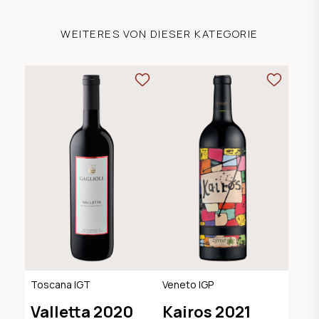
WEITERES VON DIESER KATEGORIE
Toscana IGT
Veneto IGP
Valletta 2020
Kairos 2021