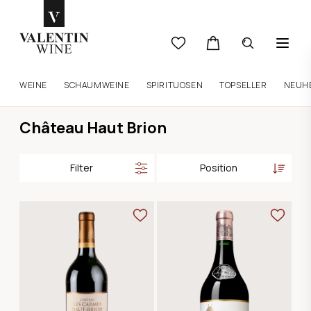
WEINE
SCHAUMWEINE
SPIRITUOSEN
TOPSELLER
NEUH
Château Haut Brion
Filter