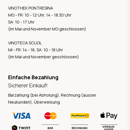
VINOTHEK PONTRESINA
MO - FR: 10 - 12 Uhr, 14 - 18.30 Uhr
SA: 10 - 17 Uhr
(im Mai und November MO geschlossen)
VINOTECA SCUOL
MI - FR: 14 - 18, SA: 10 - 18 Uhr
(im Mai und November geschlossen)
Einfache Bezahlung
Sicherer Einkauf!
Barzahlung (bei Abholung), Rechnung (ausser
Neukunden), Überweisung